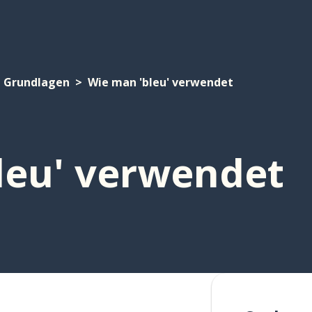
Grundlagen
Wie man 'bleu' verwendet
leu' verwendet