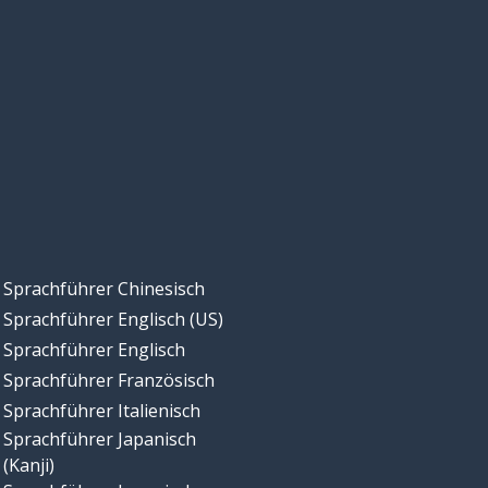
Sprachführer Chinesisch
Sprachführer Englisch (US)
Sprachführer Englisch
Sprachführer Französisch
Sprachführer Italienisch
Sprachführer Japanisch
(Kanji)