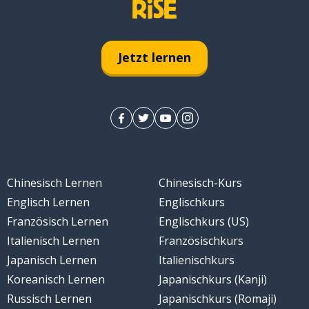
Jetzt lernen
Chinesisch Lernen
Chinesisch-Kurs
Englisch Lernen
Englischkurs
Französisch Lernen
Englischkurs (US)
Italienisch Lernen
Französischkurs
Japanisch Lernen
Italienischkurs
Koreanisch Lernen
Japanischkurs (Kanji)
Russisch Lernen
Japanischkurs (Romaji)