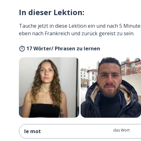
In dieser Lektion:
Tauche jetzt in diese Lektion ein und nach 5 Minute
eben nach Frankreich und zurück gereist zu sein.
17 Wörter/ Phrasen zu lernen
das Wort
le mot