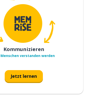
Kommunizieren
 Menschen verstanden werden
Jetzt lernen