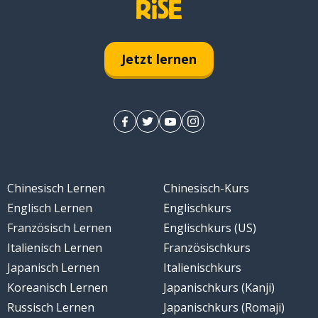
Jetzt lernen
Chinesisch Lernen
Chinesisch-Kurs
Englisch Lernen
Englischkurs
Französisch Lernen
Englischkurs (US)
Italienisch Lernen
Französischkurs
Japanisch Lernen
Italienischkurs
Koreanisch Lernen
Japanischkurs (Kanji)
Russisch Lernen
Japanischkurs (Romaji)