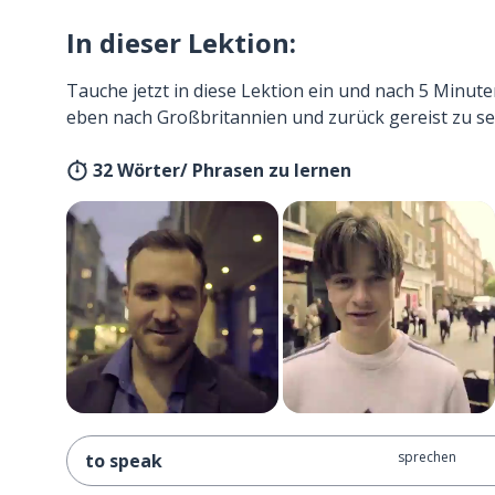
In dieser Lektion:
Tauche jetzt in diese Lektion ein und nach 5 Minute
eben nach Großbritannien und zurück gereist zu se
32 Wörter/ Phrasen zu lernen
sprechen
to speak