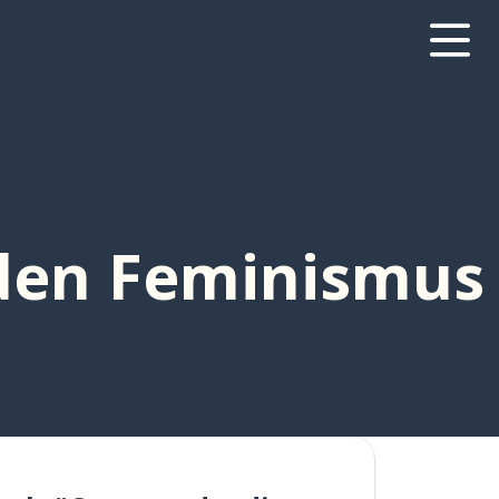
den Feminismus