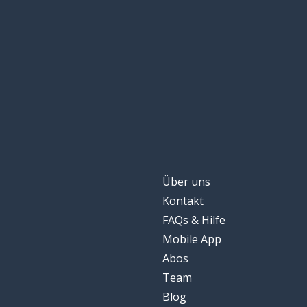
Über uns
Kontakt
FAQs & Hilfe
Mobile App
Abos
Team
Blog