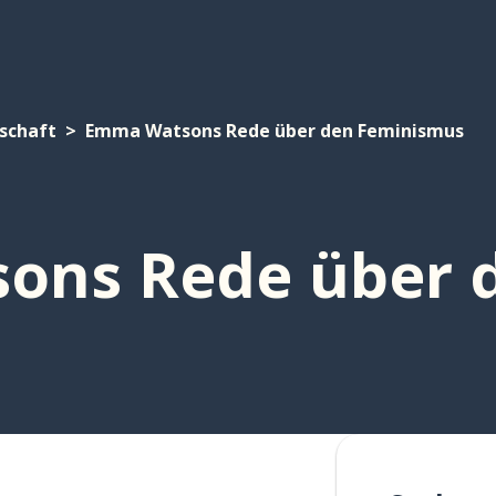
schaft
Emma Watsons Rede über den Feminismus
ons Rede über 