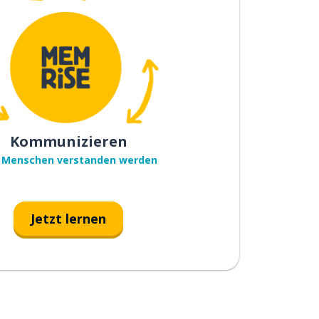
Kommunizieren
 Menschen verstanden werden
Jetzt lernen