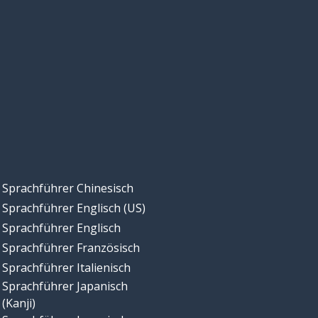
Sprachführer Chinesisch
Sprachführer Englisch (US)
Sprachführer Englisch
Sprachführer Französisch
Sprachführer Italienisch
Sprachführer Japanisch
(Kanji)