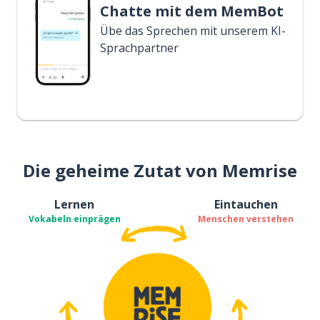
Chatte mit dem MemBot
Übe das Sprechen mit unserem KI-
Sprachpartner
Die geheime Zutat von Memrise
Lernen
Eintauchen
Vokabeln einprägen
Menschen verstehen