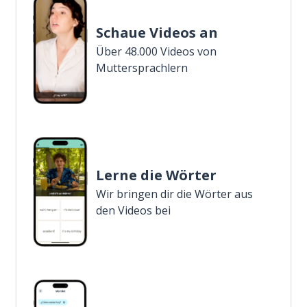
Schaue Videos an
Über 48.000 Videos von
Muttersprachlern
Lerne die Wörter
Wir bringen dir die Wörter aus
den Videos bei