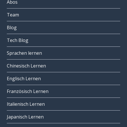
Abos
Team
Blog
Tech Blog
Sprachen lernen
Chinesisch Lernen
Englisch Lernen
Französisch Lernen
Italienisch Lernen
Japanisch Lernen