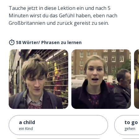
Tauche jetzt in diese Lektion ein und nach 5
Minuten wirst du das Gefühl haben, eben nach
Großbritannien und zurück gereist zu sein.
58 Wörter/ Phrasen zu lernen
a child
to go
ein Kind
gehen