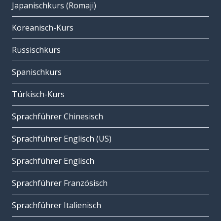
Japanischkurs (Romaji)
Koreanisch-Kurs
Russischkurs
Spanischkurs
Türkisch-Kurs
Sprachführer Chinesisch
Sprachführer Englisch (US)
Sprachführer Englisch
Sprachführer Französisch
Sprachführer Italienisch