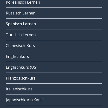
Koreanisch Lernen
Russisch Lernen
Spanisch Lernen
Türkisch Lernen
Chinesisch-Kurs
Englischkurs
Englischkurs (US)
Französischkurs
Italienischkurs
Japanischkurs (Kanji)