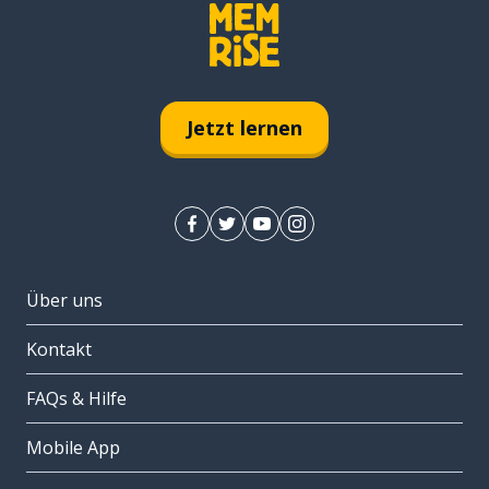
Jetzt lernen
Über uns
Kontakt
FAQs & Hilfe
Mobile App