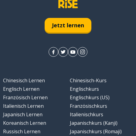
Jetzt lernen
Chinesisch Lernen
Chinesisch-Kurs
Englisch Lernen
Englischkurs
Französisch Lernen
Englischkurs (US)
Italienisch Lernen
Französischkurs
Japanisch Lernen
Italienischkurs
Koreanisch Lernen
Japanischkurs (Kanji)
Russisch Lernen
Japanischkurs (Romaji)