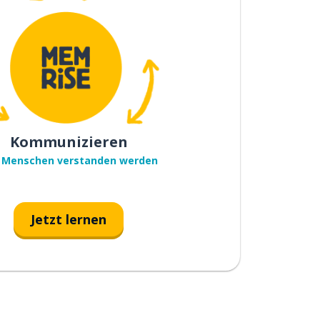
Kommunizieren
 Menschen verstanden werden
Jetzt lernen