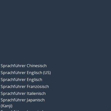
Sprachführer Chinesisch
Sprachführer Englisch (US)
Sprachführer Englisch
Sprachführer Französisch
Sprachführer Italienisch
Sprachführer Japanisch
(Kanji)