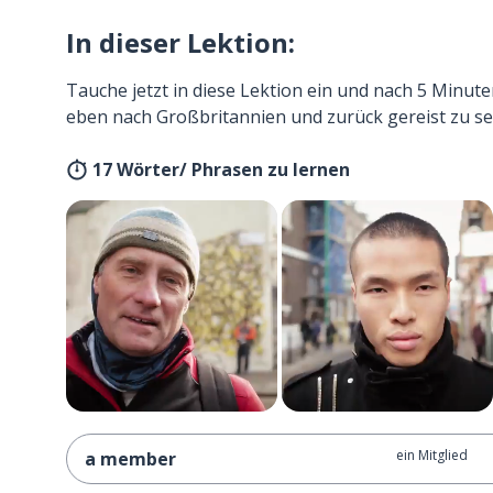
In dieser Lektion:
Tauche jetzt in diese Lektion ein und nach 5 Minute
eben nach Großbritannien und zurück gereist zu se
17 Wörter/ Phrasen zu lernen
ein Mitglied
a member