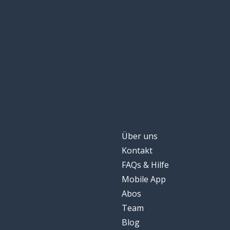
Über uns
Kontakt
FAQs & Hilfe
Mobile App
Abos
Team
Blog