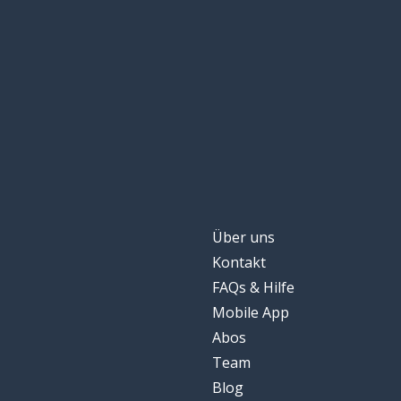
Über uns
Kontakt
FAQs & Hilfe
Mobile App
Abos
Team
Blog