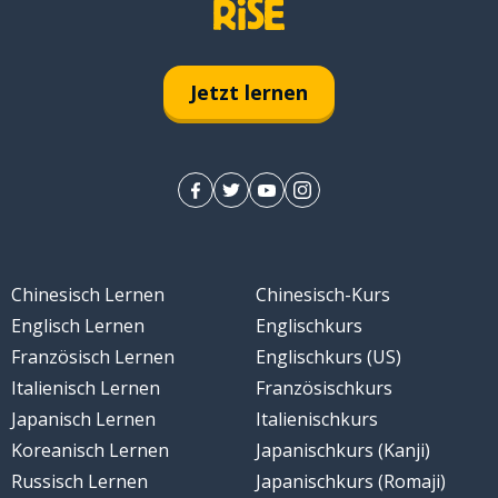
Jetzt lernen
Chinesisch Lernen
Chinesisch-Kurs
Englisch Lernen
Englischkurs
Französisch Lernen
Englischkurs (US)
Italienisch Lernen
Französischkurs
Japanisch Lernen
Italienischkurs
Koreanisch Lernen
Japanischkurs (Kanji)
Russisch Lernen
Japanischkurs (Romaji)