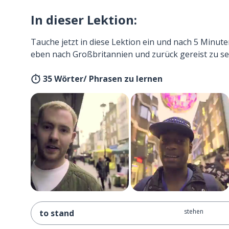
In dieser Lektion:
Tauche jetzt in diese Lektion ein und nach 5 Minute
eben nach Großbritannien und zurück gereist zu se
35 Wörter/ Phrasen zu lernen
stehen
to stand