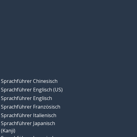
Sprachführer Chinesisch
Sprachführer Englisch (US)
Sprachführer Englisch
Sprachführer Französisch
Sprachführer Italienisch
Sprachführer Japanisch
(Kanji)