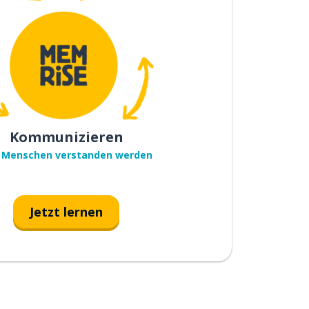
Kommunizieren
 Menschen verstanden werden
Jetzt lernen