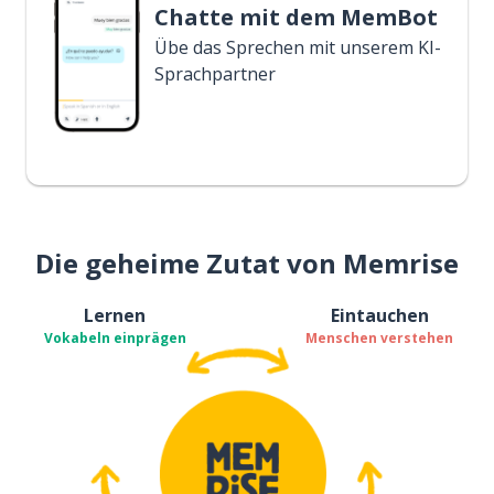
Chatte mit dem MemBot
Übe das Sprechen mit unserem KI-
Sprachpartner
Die geheime Zutat von Memrise
Lernen
Eintauchen
Vokabeln einprägen
Menschen verstehen