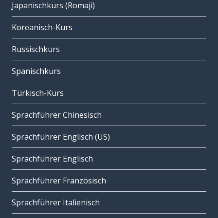
Japanischkurs (Romaji)
Koreanisch-Kurs
Russischkurs
Spanischkurs
Türkisch-Kurs
Sprachführer Chinesisch
Sprachführer Englisch (US)
Sprachführer Englisch
Sprachführer Französisch
Sprachführer Italienisch