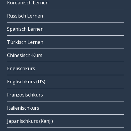
Koreanisch Lernen
Russisch Lernen
Spanisch Lernen
Türkisch Lernen
Chinesisch-Kurs
Englischkurs
Englischkurs (US)
Französischkurs
Italienischkurs
Japanischkurs (Kanji)