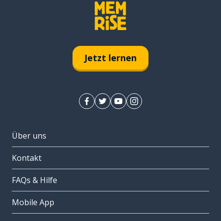
Jetzt lernen
Über uns
Kontakt
FAQs & Hilfe
Mobile App