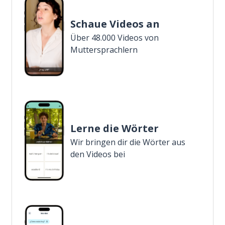
Schaue Videos an
Über 48.000 Videos von
Muttersprachlern
Lerne die Wörter
Wir bringen dir die Wörter aus
den Videos bei