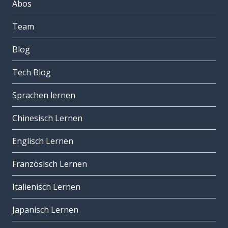
Abos
Team
Blog
Tech Blog
Sprachen lernen
Chinesisch Lernen
Englisch Lernen
Französisch Lernen
Italienisch Lernen
Japanisch Lernen