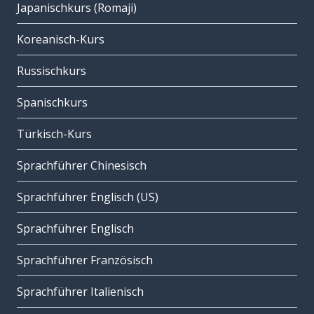
Japanischkurs (Romaji)
Koreanisch-Kurs
Russischkurs
Spanischkurs
Türkisch-Kurs
Sprachführer Chinesisch
Sprachführer Englisch (US)
Sprachführer Englisch
Sprachführer Französisch
Sprachführer Italienisch