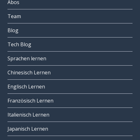
Abos
Team
Blog
Tech Blog
Sprachen lernen
Chinesisch Lernen
Englisch Lernen
Französisch Lernen
Italienisch Lernen
Japanisch Lernen