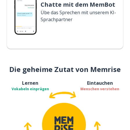
Chatte mit dem MemBot
Übe das Sprechen mit unserem KI-
Sprachpartner
Die geheime Zutat von Memrise
Lernen
Eintauchen
Vokabeln einprägen
Menschen verstehen