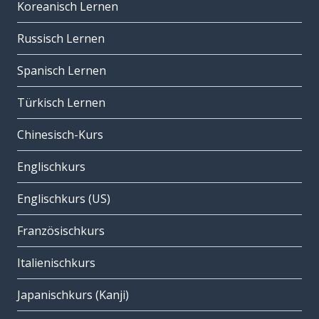
Koreanisch Lernen
Russisch Lernen
Spanisch Lernen
Türkisch Lernen
Chinesisch-Kurs
Englischkurs
Englischkurs (US)
Französischkurs
Italienischkurs
Japanischkurs (Kanji)