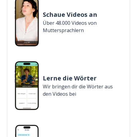
Schaue Videos an
Über 48.000 Videos von
Muttersprachlern
Lerne die Wörter
Wir bringen dir die Wörter aus
den Videos bei