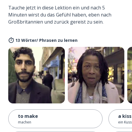
Tauche jetzt in diese Lektion ein und nach 5
Minuten wirst du das Gefühl haben, eben nach
Großbritannien und zurück gereist zu sein.
13 Wörter/ Phrasen zu lernen
to make
a kiss
machen
ein Kuss