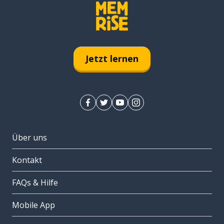
Jetzt lernen
Über uns
Kontakt
FAQs & Hilfe
Mobile App