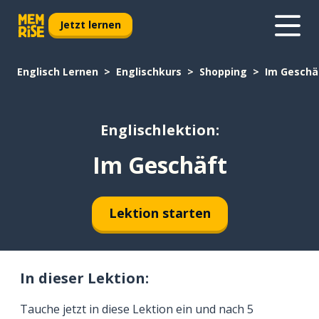
Jetzt lernen
Englisch Lernen
Englischkurs
Shopping
Im Geschä
Englischlektion:
Im Geschäft
Lektion starten
In dieser Lektion:
Tauche jetzt in diese Lektion ein und nach 5