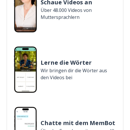
Schaue Videos an
Über 48.000 Videos von
Muttersprachlern
Lerne die Wörter
Wir bringen dir die Wörter aus
den Videos bei
Chatte mit dem MemBot