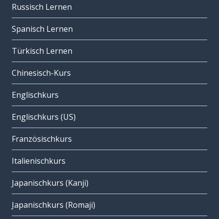
Russisch Lernen
Spanisch Lernen
Türkisch Lernen
Chinesisch-Kurs
Englischkurs
Englischkurs (US)
Französischkurs
Italienischkurs
Japanischkurs (Kanji)
Japanischkurs (Romaji)