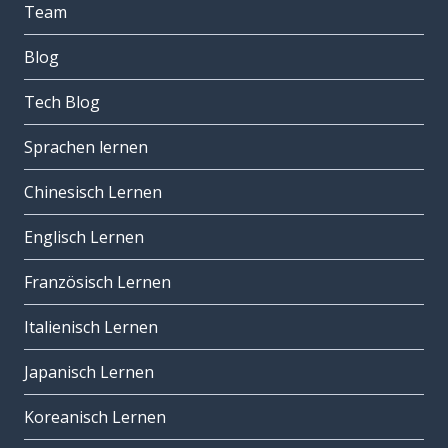
Team
Blog
Tech Blog
Sprachen lernen
Chinesisch Lernen
Englisch Lernen
Französisch Lernen
Italienisch Lernen
Japanisch Lernen
Koreanisch Lernen