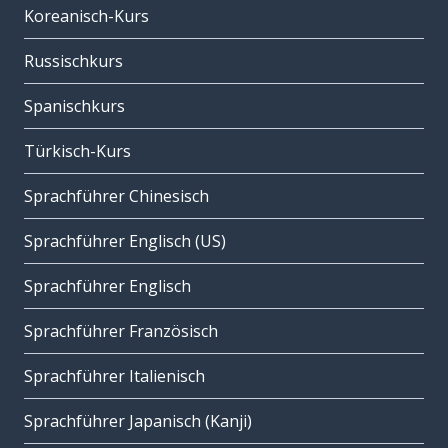
Koreanisch-Kurs
Russischkurs
Spanischkurs
Türkisch-Kurs
Sprachführer Chinesisch
Sprachführer Englisch (US)
Sprachführer Englisch
Sprachführer Französisch
Sprachführer Italienisch
Sprachführer Japanisch (Kanji)