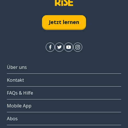
Jetzt lernen
Über uns
Kontakt
FAQs & Hilfe
Mobile App
Abos