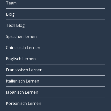
Team
Blog
Tech Blog
Sprachen lernen
Chinesisch Lernen
Englisch Lernen
Französisch Lernen
Italienisch Lernen
Japanisch Lernen
Koreanisch Lernen