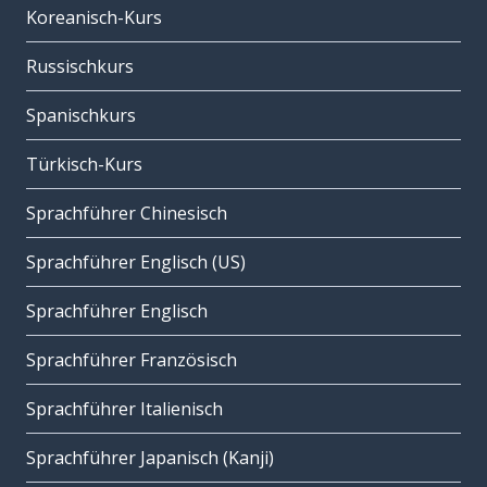
Koreanisch-Kurs
Russischkurs
Spanischkurs
Türkisch-Kurs
Sprachführer Chinesisch
Sprachführer Englisch (US)
Sprachführer Englisch
Sprachführer Französisch
Sprachführer Italienisch
Sprachführer Japanisch (Kanji)