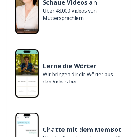
Schaue Videos an
Über 48.000 Videos von
Muttersprachlern
Lerne die Wörter
Wir bringen dir die Wörter aus
den Videos bei
Chatte mit dem MemBot