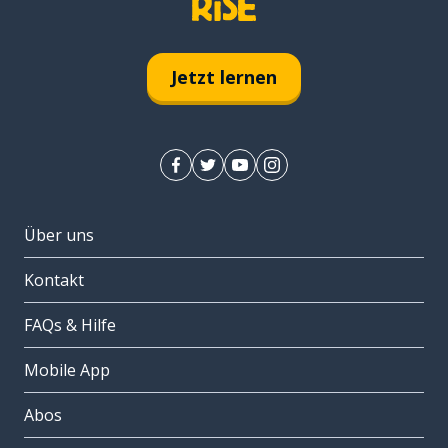
Jetzt lernen
Über uns
Kontakt
FAQs & Hilfe
Mobile App
Abos