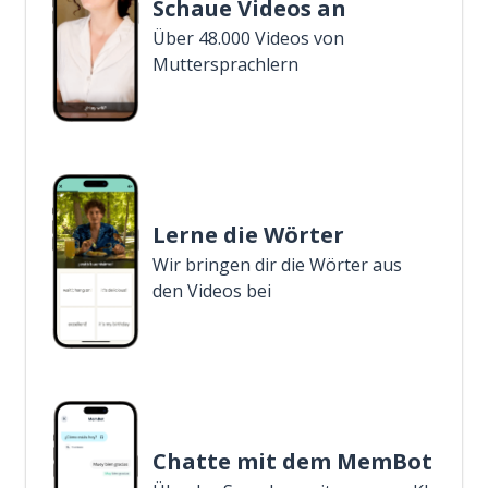
Schaue Videos an
Über 48.000 Videos von
Muttersprachlern
Lerne die Wörter
Wir bringen dir die Wörter aus
den Videos bei
Chatte mit dem MemBot