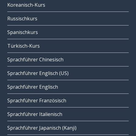
Koreanisch-Kurs
Russischkurs
Spanischkurs
Türkisch-Kurs
Sprachführer Chinesisch
Sprachführer Englisch (US)
Sprachführer Englisch
Sprachführer Französisch
Sprachführer Italienisch
Sprachführer Japanisch (Kanji)