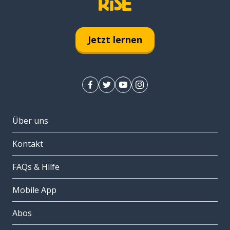
Jetzt lernen
Über uns
Kontakt
FAQs & Hilfe
Mobile App
Abos