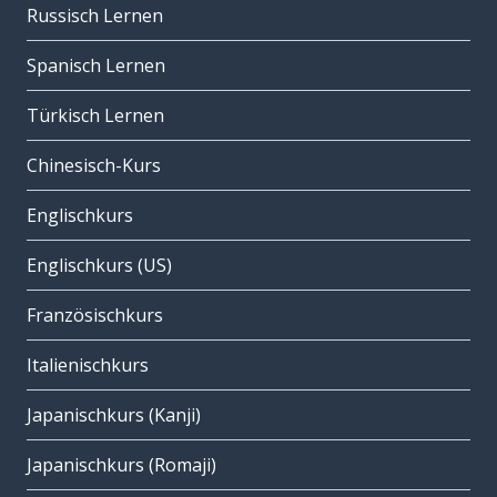
Russisch Lernen
Spanisch Lernen
Türkisch Lernen
Chinesisch-Kurs
Englischkurs
Englischkurs (US)
Französischkurs
Italienischkurs
Japanischkurs (Kanji)
Japanischkurs (Romaji)