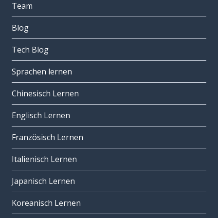
Team
Blog
Tech Blog
Sprachen lernen
Chinesisch Lernen
Englisch Lernen
Französisch Lernen
Italienisch Lernen
Japanisch Lernen
Koreanisch Lernen