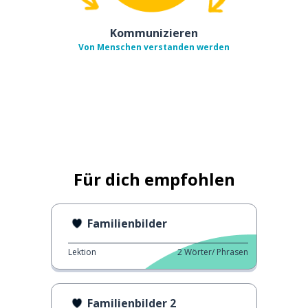
Kommunizieren
Von Menschen verstanden werden
Für dich empfohlen
Familienbilder
Lektion
2
Wörter/ Phrasen
Familienbilder 2