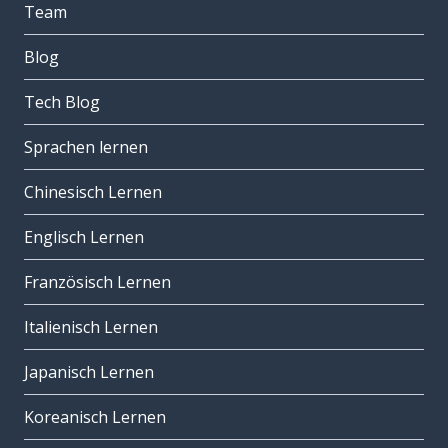
Team
Blog
Tech Blog
Sprachen lernen
Chinesisch Lernen
Englisch Lernen
Französisch Lernen
Italienisch Lernen
Japanisch Lernen
Koreanisch Lernen