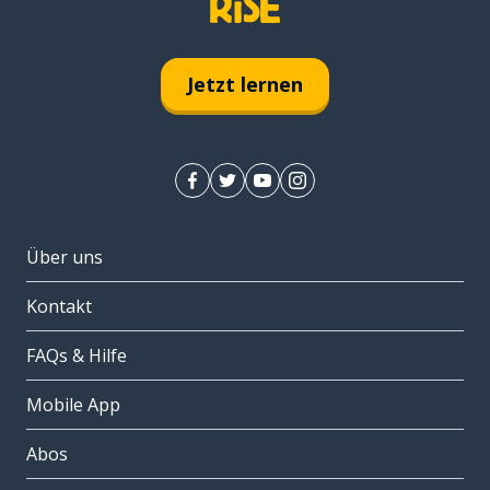
Jetzt lernen
Über uns
Kontakt
FAQs & Hilfe
Mobile App
Abos