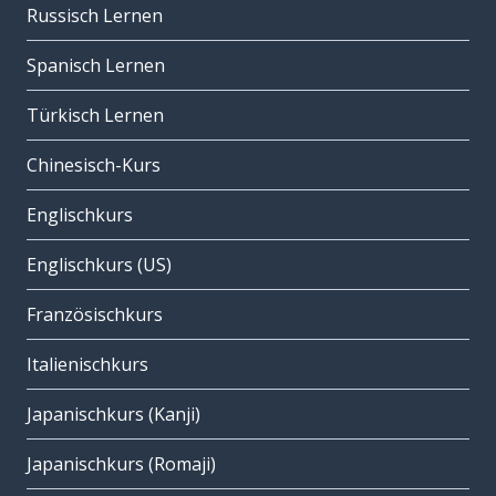
Russisch Lernen
Spanisch Lernen
Türkisch Lernen
Chinesisch-Kurs
Englischkurs
Englischkurs (US)
Französischkurs
Italienischkurs
Japanischkurs (Kanji)
Japanischkurs (Romaji)