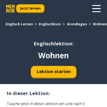
Jetzt lernen
Englisch Lernen
Englischkurs
Grundlagen
Wohnen
Englischlektion:
Wohnen
Lektion starten
In dieser Lektion:
Tauche jetzt in diese Lektion ein und nach 5