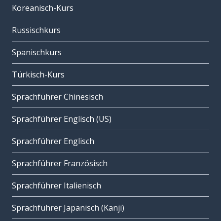
Koreanisch-Kurs
Russischkurs
Spanischkurs
Türkisch-Kurs
Sprachführer Chinesisch
Sprachführer Englisch (US)
Sprachführer Englisch
Sprachführer Französisch
Sprachführer Italienisch
Sprachführer Japanisch (Kanji)