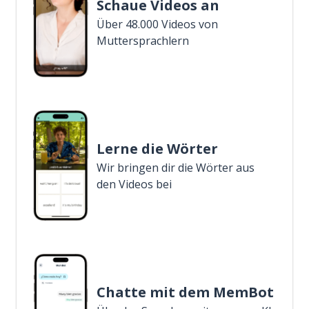
Schaue Videos an
Über 48.000 Videos von
Muttersprachlern
Lerne die Wörter
Wir bringen dir die Wörter aus
den Videos bei
Chatte mit dem MemBot