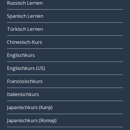
Russisch Lernen
Spanisch Lernen
Türkisch Lernen
Chinesisch-Kurs
Englischkurs
Englischkurs (US)
Französischkurs
Italienischkurs
Japanischkurs (Kanji)
Japanischkurs (Romaji)