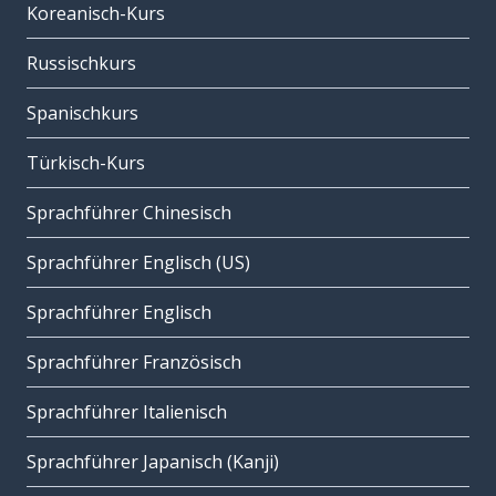
Koreanisch-Kurs
Russischkurs
Spanischkurs
Türkisch-Kurs
Sprachführer Chinesisch
Sprachführer Englisch (US)
Sprachführer Englisch
Sprachführer Französisch
Sprachführer Italienisch
Sprachführer Japanisch (Kanji)