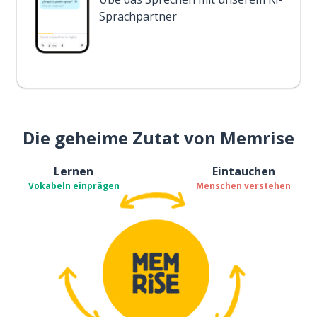
Sprachpartner
Die geheime Zutat von Memrise
Lernen
Eintauchen
Vokabeln einprägen
Menschen verstehen