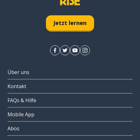
Jetzt lernen
Über uns
Kontakt
FAQs & Hilfe
Mobile App
Abos