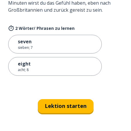
Minuten wirst du das Gefühl haben, eben nach
Großbritannien und zurück gereist zu sein.
2 Wörter/ Phrasen zu lernen
seven
sieben; 7
eight
acht; 8
Lektion starten