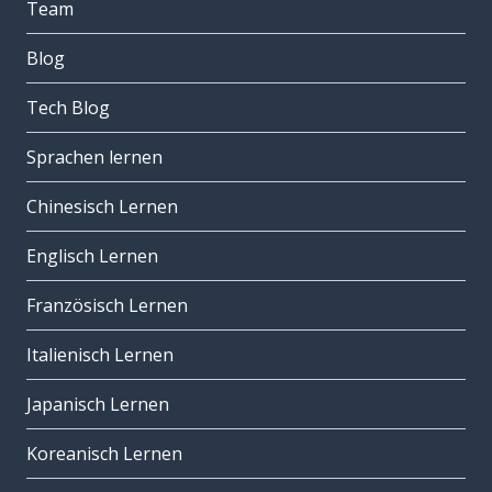
Team
Blog
Tech Blog
Sprachen lernen
Chinesisch Lernen
Englisch Lernen
Französisch Lernen
Italienisch Lernen
Japanisch Lernen
Koreanisch Lernen