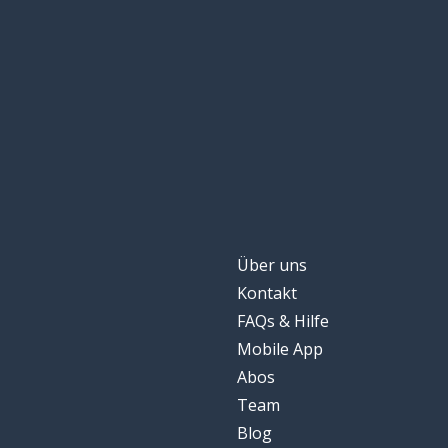
Über uns
Kontakt
FAQs & Hilfe
Mobile App
Abos
Team
Blog