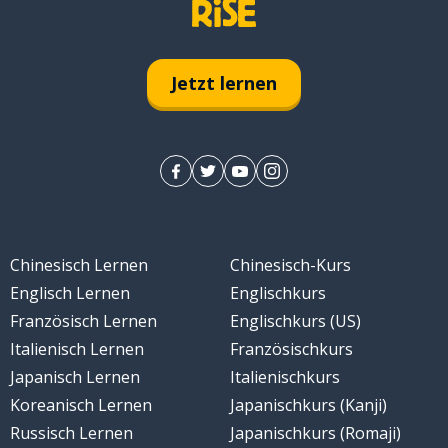
Jetzt lernen
Chinesisch Lernen
Chinesisch-Kurs
Englisch Lernen
Englischkurs
Französisch Lernen
Englischkurs (US)
Italienisch Lernen
Französischkurs
Japanisch Lernen
Italienischkurs
Koreanisch Lernen
Japanischkurs (Kanji)
Russisch Lernen
Japanischkurs (Romaji)