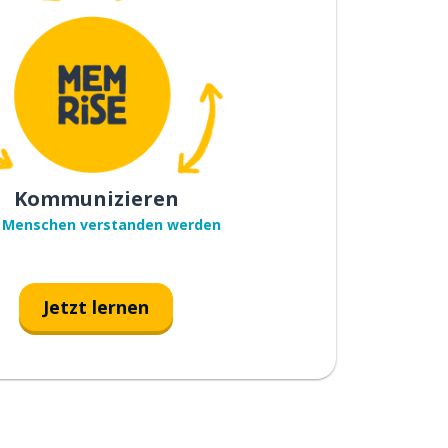
Kommunizieren
 Menschen verstanden werden
Jetzt lernen