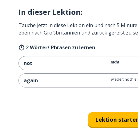
In dieser Lektion:
Tauche jetzt in diese Lektion ein und nach 5 Minute
eben nach Großbritannien und zurück gereist zu se
2 Wörter/ Phrasen zu lernen
nicht
not
wieder; noch e
again
Lektion starte