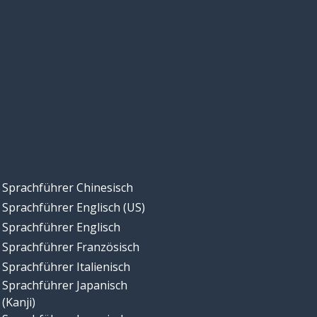
Sprachführer Chinesisch
Sprachführer Englisch (US)
Sprachführer Englisch
Sprachführer Französisch
Sprachführer Italienisch
Sprachführer Japanisch
(Kanji)