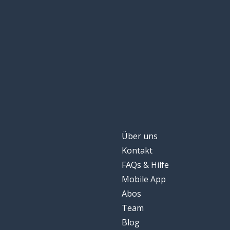
Über uns
Kontakt
FAQs & Hilfe
Mobile App
Abos
Team
Blog