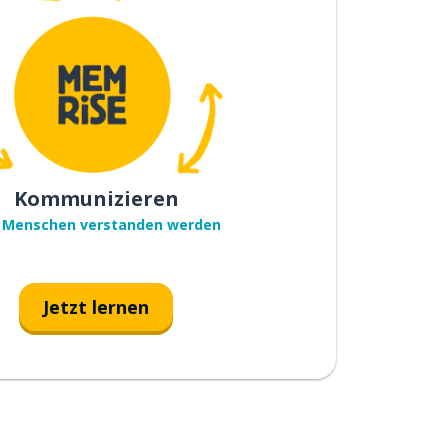
Kommunizieren
 Menschen verstanden werden
Jetzt lernen