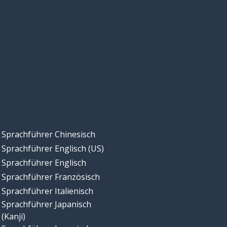
Sprachführer Chinesisch
Sprachführer Englisch (US)
Sprachführer Englisch
Sprachführer Französisch
Sprachführer Italienisch
Sprachführer Japanisch
(Kanji)