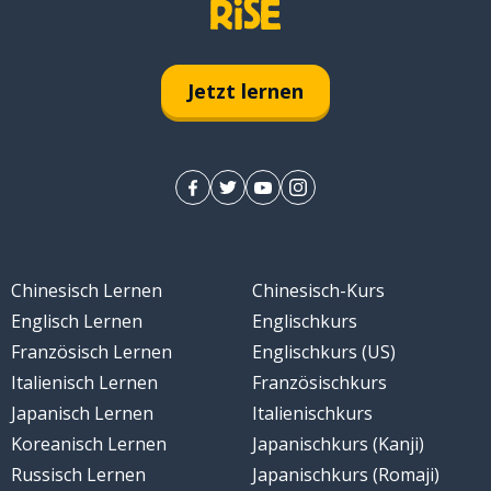
Jetzt lernen
Chinesisch Lernen
Chinesisch-Kurs
Englisch Lernen
Englischkurs
Französisch Lernen
Englischkurs (US)
Italienisch Lernen
Französischkurs
Japanisch Lernen
Italienischkurs
Koreanisch Lernen
Japanischkurs (Kanji)
Russisch Lernen
Japanischkurs (Romaji)