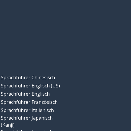
Sprachführer Chinesisch
Sprachführer Englisch (US)
Sprachführer Englisch
Sprachführer Französisch
Sprachführer Italienisch
Sprachführer Japanisch
(Kanji)