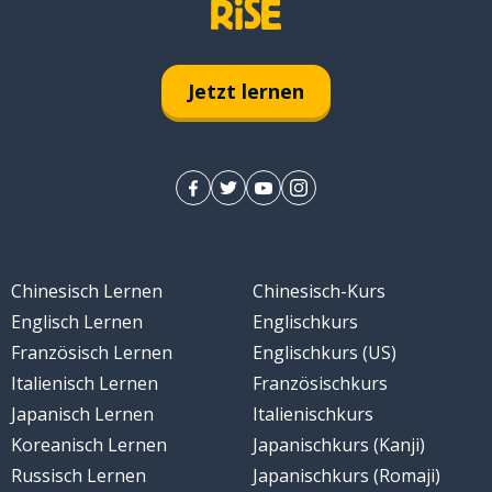
Jetzt lernen
Chinesisch Lernen
Chinesisch-Kurs
Englisch Lernen
Englischkurs
Französisch Lernen
Englischkurs (US)
Italienisch Lernen
Französischkurs
Japanisch Lernen
Italienischkurs
Koreanisch Lernen
Japanischkurs (Kanji)
Russisch Lernen
Japanischkurs (Romaji)