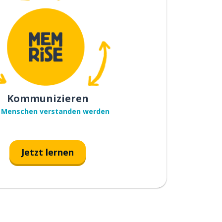
Kommunizieren
 Menschen verstanden werden
Jetzt lernen