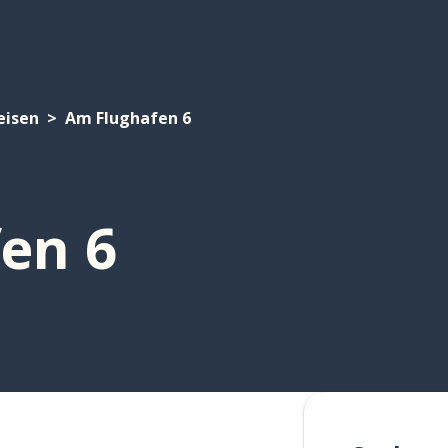
eisen
Am Flughafen 6
en 6