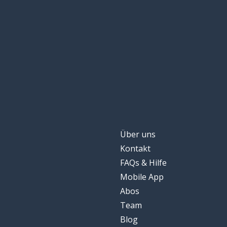
Über uns
Kontakt
FAQs & Hilfe
Mobile App
Abos
Team
Blog