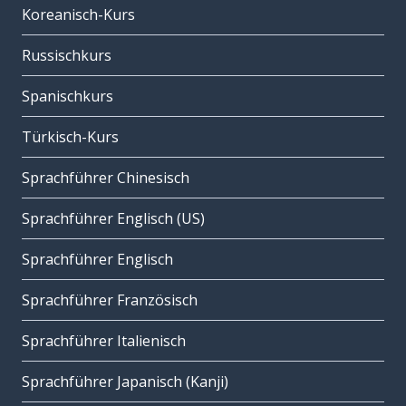
Koreanisch-Kurs
Russischkurs
Spanischkurs
Türkisch-Kurs
Sprachführer Chinesisch
Sprachführer Englisch (US)
Sprachführer Englisch
Sprachführer Französisch
Sprachführer Italienisch
Sprachführer Japanisch (Kanji)