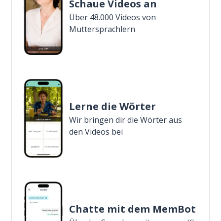
Schaue Videos an
Über 48.000 Videos von
Muttersprachlern
Lerne die Wörter
Wir bringen dir die Wörter aus
den Videos bei
Chatte mit dem MemBot