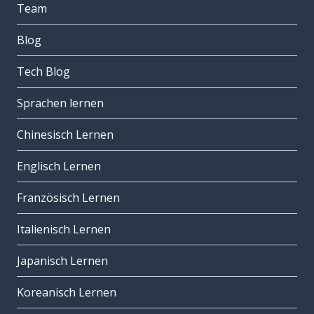
Team
Blog
Tech Blog
Sprachen lernen
Chinesisch Lernen
Englisch Lernen
Französisch Lernen
Italienisch Lernen
Japanisch Lernen
Koreanisch Lernen