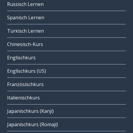
Russisch Lernen
Spanisch Lernen
Türkisch Lernen
Chinesisch-Kurs
Englischkurs
Englischkurs (US)
Französischkurs
Italienischkurs
Japanischkurs (Kanji)
Japanischkurs (Romaji)