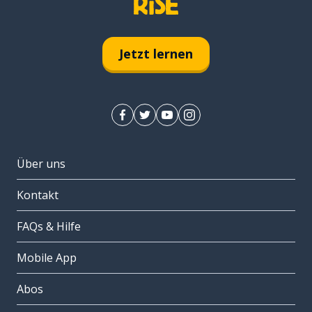
Jetzt lernen
Über uns
Kontakt
FAQs & Hilfe
Mobile App
Abos