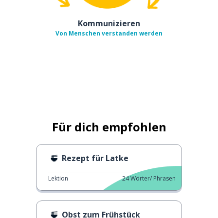
Kommunizieren
Von Menschen verstanden werden
Für dich empfohlen
Rezept für Latke
Lektion
24
Wörter/ Phrasen
Obst zum Frühstück