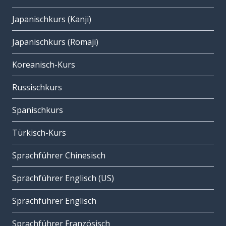
Japanischkurs (Kanji)
Japanischkurs (Romaji)
Koreanisch-Kurs
Russischkurs
Spanischkurs
Türkisch-Kurs
Sprachführer Chinesisch
Sprachführer Englisch (US)
Sprachführer Englisch
Sprachführer Französisch