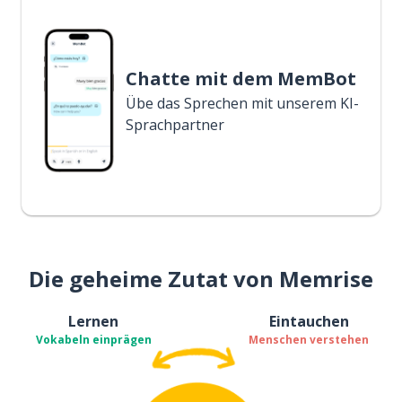
Chatte mit dem MemBot
Übe das Sprechen mit unserem KI-
Sprachpartner
Die geheime Zutat von Memrise
Lernen
Eintauchen
Vokabeln einprägen
Menschen verstehen