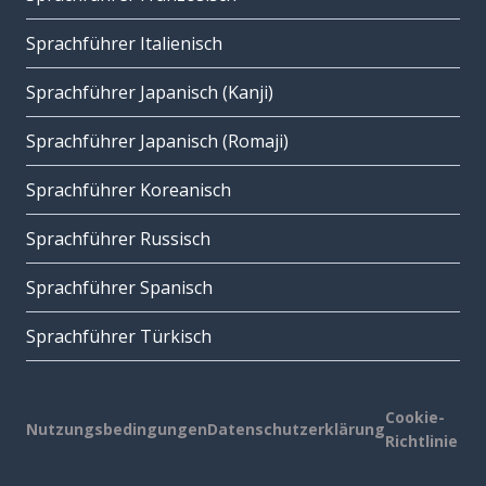
Sprachführer Italienisch
Sprachführer Japanisch (Kanji)
Sprachführer Japanisch (Romaji)
Sprachführer Koreanisch
Sprachführer Russisch
Sprachführer Spanisch
Sprachführer Türkisch
Cookie-
Nutzungsbedingungen
Datenschutzerklärung
Richtlinie