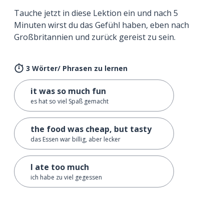
Tauche jetzt in diese Lektion ein und nach 5
Minuten wirst du das Gefühl haben, eben nach
Großbritannien und zurück gereist zu sein.
3 Wörter/ Phrasen zu lernen
it was so much fun
es hat so viel Spaß gemacht
the food was cheap, but tasty
das Essen war billig, aber lecker
I ate too much
ich habe zu viel gegessen