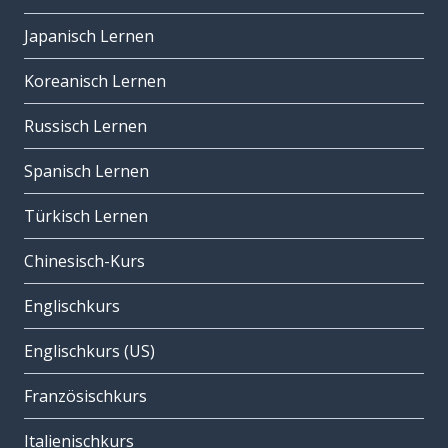
Japanisch Lernen
Koreanisch Lernen
Russisch Lernen
Spanisch Lernen
Türkisch Lernen
Chinesisch-Kurs
Englischkurs
Englischkurs (US)
Französischkurs
Italienischkurs