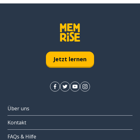
Jetzt lernen
Über uns
Kontakt
FAQs & Hilfe