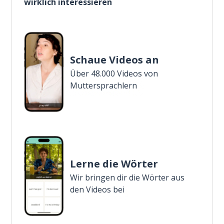
wirklich interessieren
Schaue Videos an
Über 48.000 Videos von
Muttersprachlern
Lerne die Wörter
Wir bringen dir die Wörter aus
den Videos bei