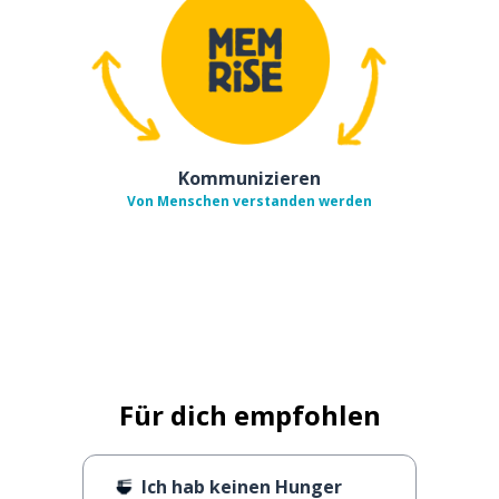
Kommunizieren
Von Menschen verstanden werden
Für dich empfohlen
Ich hab keinen Hunger