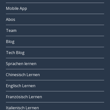
Mobile App
Abos
Team
Blog
Tech Blog
Sprachen lernen
Chinesisch Lernen
Englisch Lernen
Französisch Lernen
Italienisch Lernen