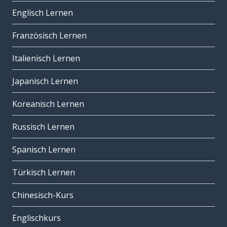
Englisch Lernen
Französisch Lernen
Italienisch Lernen
Japanisch Lernen
Koreanisch Lernen
Russisch Lernen
Spanisch Lernen
Türkisch Lernen
Chinesisch-Kurs
Englischkurs