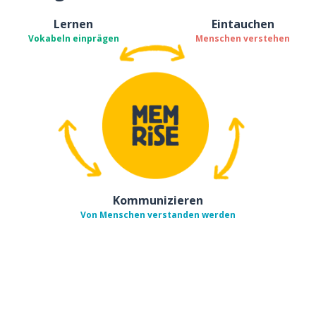
Lernen
Eintauchen
Vokabeln einprägen
Menschen verstehen
Kommunizieren
Von Menschen verstanden werden