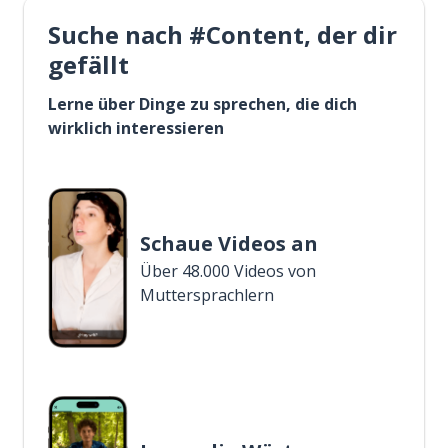
Suche nach #Content, der dir
gefällt
Lerne über Dinge zu sprechen, die dich
wirklich interessieren
Schaue Videos an
Über 48.000 Videos von
Muttersprachlern