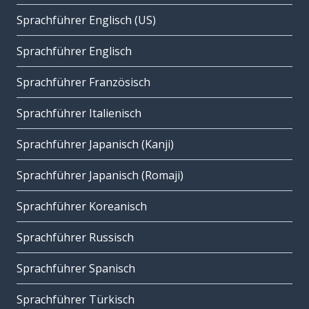
Sprachführer Englisch (US)
Sprachführer Englisch
Sprachführer Französisch
Sprachführer Italienisch
Sprachführer Japanisch (Kanji)
Sprachführer Japanisch (Romaji)
Sprachführer Koreanisch
Sprachführer Russisch
Sprachführer Spanisch
Sprachführer Türkisch