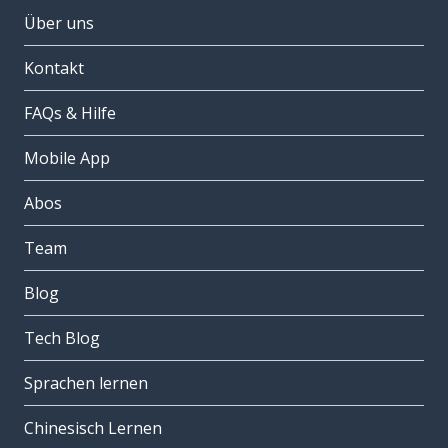
Über uns
Kontakt
FAQs & Hilfe
Mobile App
Abos
Team
Blog
Tech Blog
Sprachen lernen
Chinesisch Lernen