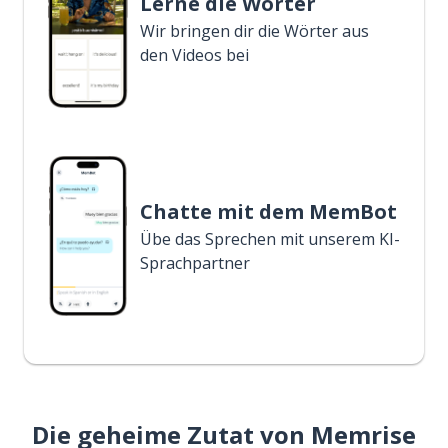
Lerne die Wörter
Wir bringen dir die Wörter aus
den Videos bei
Chatte mit dem MemBot
Übe das Sprechen mit unserem KI-
Sprachpartner
Die geheime Zutat von Memrise