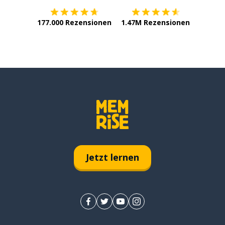
177.000 Rezensionen
1.47M Rezensionen
Jetzt lernen