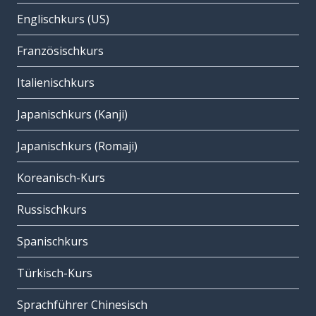
Englischkurs (US)
Französischkurs
Italienischkurs
Japanischkurs (Kanji)
Japanischkurs (Romaji)
Koreanisch-Kurs
Russischkurs
Spanischkurs
Türkisch-Kurs
Sprachführer Chinesisch