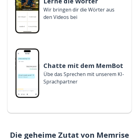
Lerne die Wörter
Wir bringen dir die Wörter aus
den Videos bei
Chatte mit dem MemBot
Übe das Sprechen mit unserem KI-
Sprachpartner
Die geheime Zutat von Memrise