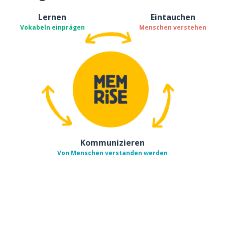
Lernen
Eintauchen
Vokabeln einprägen
Menschen verstehen
Kommunizieren
Von Menschen verstanden werden