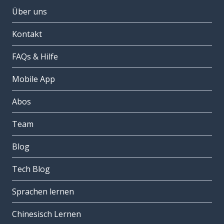
Über uns
Kontakt
FAQs & Hilfe
Mobile App
Abos
Team
Blog
Tech Blog
Sprachen lernen
Chinesisch Lernen