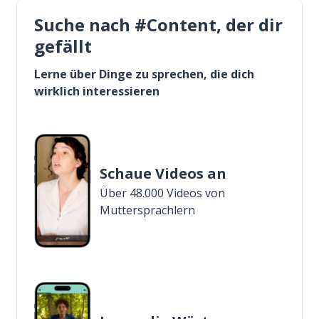
Suche nach #Content, der dir
gefällt
Lerne über Dinge zu sprechen, die dich
wirklich interessieren
Schaue Videos an
Über 48.000 Videos von
Muttersprachlern