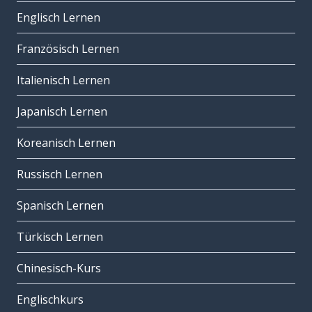
Englisch Lernen
Französisch Lernen
Italienisch Lernen
Japanisch Lernen
Koreanisch Lernen
Russisch Lernen
Spanisch Lernen
Türkisch Lernen
Chinesisch-Kurs
Englischkurs