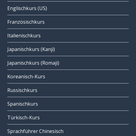
Englischkurs (US)
Französischkurs
Italienischkurs
Japanischkurs (Kanji)
Japanischkurs (Romaji)
Koreanisch-Kurs
Russischkurs
Spanischkurs
Türkisch-Kurs
Sprachführer Chinesisch