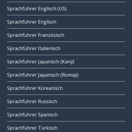
Sprachführer Englisch (US)
Sprachführer Englisch
Sprachführer Französisch
Sprachführer Italienisch
Sprachführer Japanisch (Kanji)
Sprachführer Japanisch (Romaji)
Sprachführer Koreanisch
Sprachführer Russisch
Sprachführer Spanisch
Sprachführer Türkisch