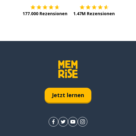
177.000 Rezensionen
1.47M Rezensionen
Jetzt lernen