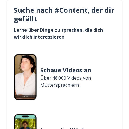
Suche nach #Content, der dir
gefällt
Lerne über Dinge zu sprechen, die dich
wirklich interessieren
Schaue Videos an
Über 48.000 Videos von
Muttersprachlern