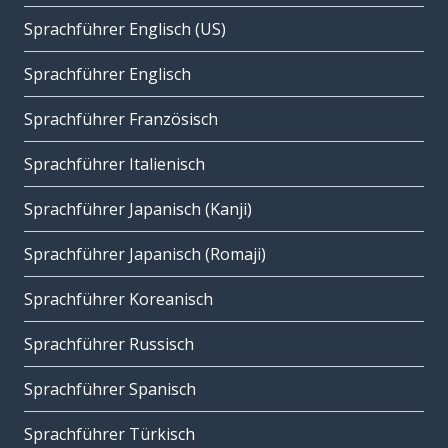
Sprachführer Englisch (US)
Sprachführer Englisch
Sprachführer Französisch
Sprachführer Italienisch
Sprachführer Japanisch (Kanji)
Sprachführer Japanisch (Romaji)
Sprachführer Koreanisch
Sprachführer Russisch
Sprachführer Spanisch
Sprachführer Türkisch