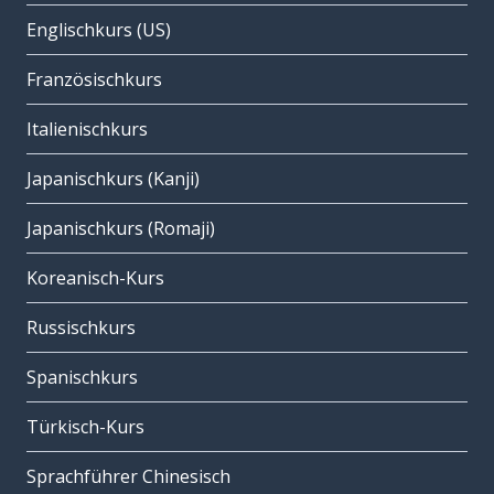
Englischkurs (US)
Französischkurs
Italienischkurs
Japanischkurs (Kanji)
Japanischkurs (Romaji)
Koreanisch-Kurs
Russischkurs
Spanischkurs
Türkisch-Kurs
Sprachführer Chinesisch