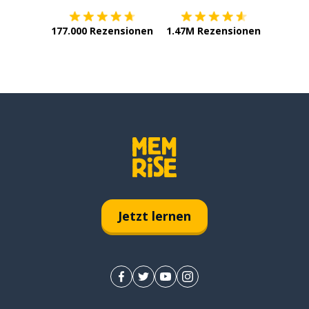
177.000 Rezensionen
1.47M Rezensionen
Jetzt lernen