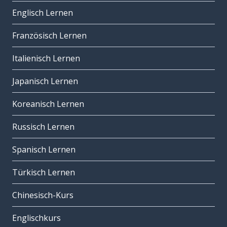
Englisch Lernen
Französisch Lernen
Italienisch Lernen
Japanisch Lernen
Koreanisch Lernen
Russisch Lernen
Spanisch Lernen
Türkisch Lernen
Chinesisch-Kurs
Englischkurs