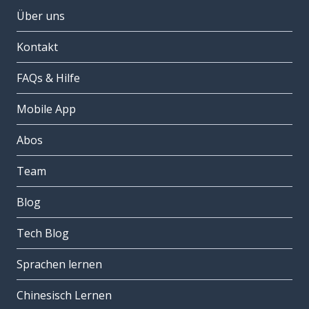
Über uns
Kontakt
FAQs & Hilfe
Mobile App
Abos
Team
Blog
Tech Blog
Sprachen lernen
Chinesisch Lernen