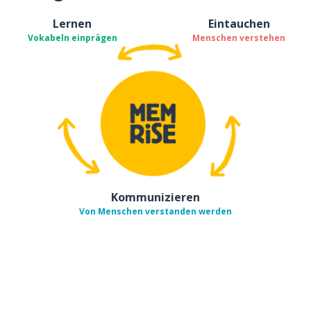
Lernen
Eintauchen
Vokabeln einprägen
Menschen verstehen
Kommunizieren
Von Menschen verstanden werden