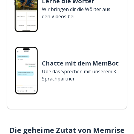
Lerne die Wörter
Wir bringen dir die Wörter aus
den Videos bei
Chatte mit dem MemBot
Übe das Sprechen mit unserem KI-
Sprachpartner
Die geheime Zutat von Memrise