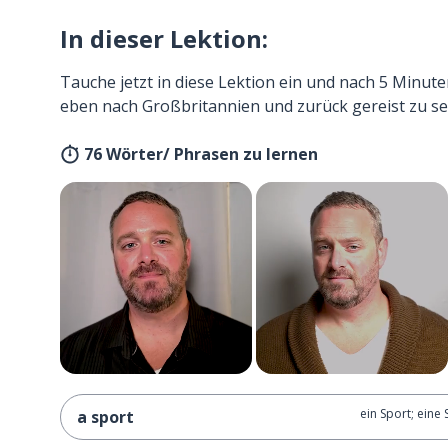
In dieser Lektion:
Tauche jetzt in diese Lektion ein und nach 5 Minute
eben nach Großbritannien und zurück gereist zu se
76 Wörter/ Phrasen zu lernen
ein Sport; eine 
a sport