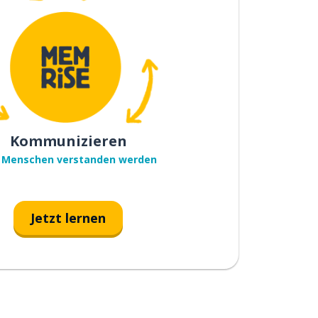
Kommunizieren
 Menschen verstanden werden
Jetzt lernen