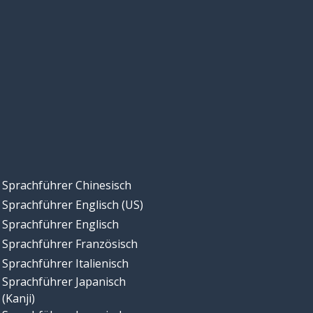
Sprachführer Chinesisch
Sprachführer Englisch (US)
Sprachführer Englisch
Sprachführer Französisch
Sprachführer Italienisch
Sprachführer Japanisch
(Kanji)