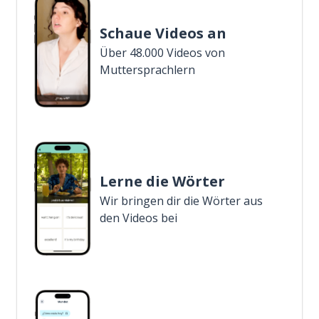
Schaue Videos an
Über 48.000 Videos von
Muttersprachlern
Lerne die Wörter
Wir bringen dir die Wörter aus
den Videos bei