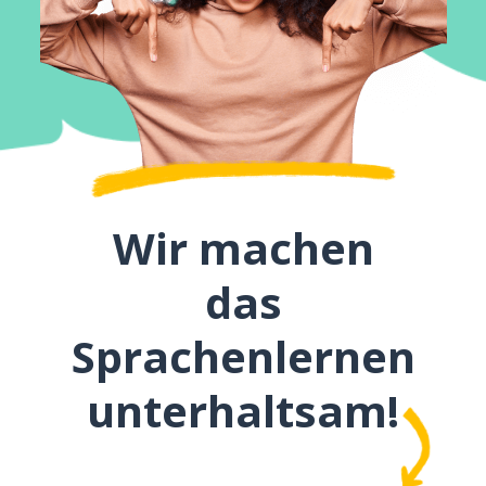
Wir machen
das
Sprachenlernen
unterhaltsam!