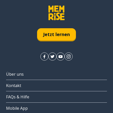
Jetzt lernen
Über uns
Kontakt
FAQs & Hilfe
Mobile App