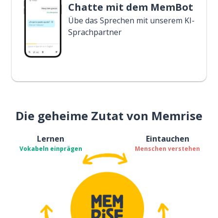
Chatte mit dem MemBot
Übe das Sprechen mit unserem KI-
Sprachpartner
Die geheime Zutat von Memrise
Lernen
Eintauchen
Vokabeln einprägen
Menschen verstehen