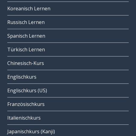
Koreanisch Lernen
Russisch Lernen
Spanisch Lernen
Türkisch Lernen
Chinesisch-Kurs
Englischkurs
Englischkurs (US)
Französischkurs
Italienischkurs
Japanischkurs (Kanji)