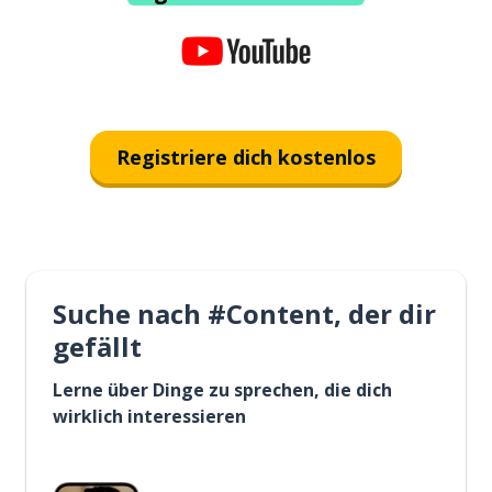
Registriere dich kostenlos
Suche nach #Content, der dir
gefällt
Lerne über Dinge zu sprechen, die dich
wirklich interessieren