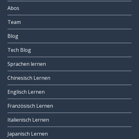
Abos
Team
Blog
Tech Blog
Sprachen lernen
Chinesisch Lernen
Englisch Lernen
Französisch Lernen
Italienisch Lernen
Japanisch Lernen