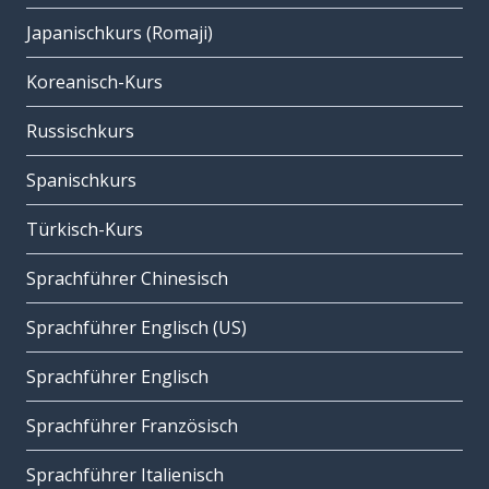
Japanischkurs (Romaji)
Koreanisch-Kurs
Russischkurs
Spanischkurs
Türkisch-Kurs
Sprachführer Chinesisch
Sprachführer Englisch (US)
Sprachführer Englisch
Sprachführer Französisch
Sprachführer Italienisch