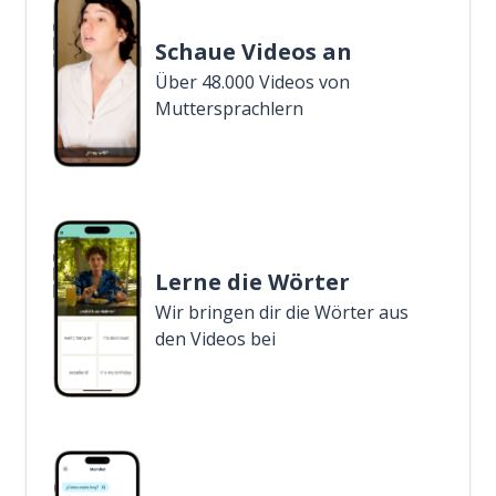
Schaue Videos an
Über 48.000 Videos von
Muttersprachlern
Lerne die Wörter
Wir bringen dir die Wörter aus
den Videos bei