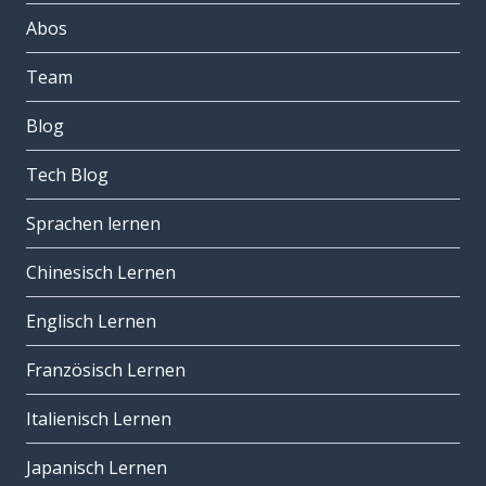
Abos
Team
Blog
Tech Blog
Sprachen lernen
Chinesisch Lernen
Englisch Lernen
Französisch Lernen
Italienisch Lernen
Japanisch Lernen