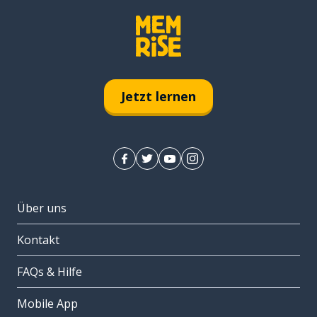
Jetzt lernen
Über uns
Kontakt
FAQs & Hilfe
Mobile App