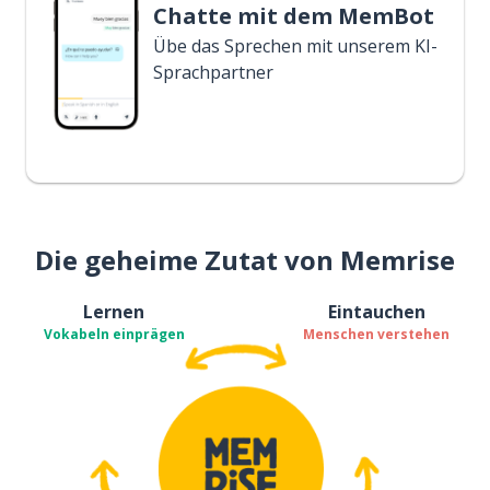
Chatte mit dem MemBot
Übe das Sprechen mit unserem KI-
Sprachpartner
Die geheime Zutat von Memrise
Lernen
Eintauchen
Vokabeln einprägen
Menschen verstehen