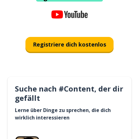
Registriere dich kostenlos
Suche nach #Content, der dir
gefällt
Lerne über Dinge zu sprechen, die dich
wirklich interessieren