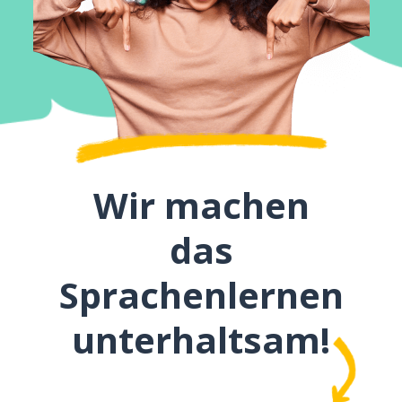
Wir machen
das
Sprachenlernen
unterhaltsam!