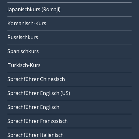
Japanischkurs (Romaji)
Koreanisch-Kurs
Russischkurs
Spanischkurs
Türkisch-Kurs
Sprachführer Chinesisch
Sprachführer Englisch (US)
Sprachführer Englisch
Sprachführer Französisch
Sprachführer Italienisch