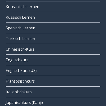
Koreanisch Lernen
Russisch Lernen
Spanisch Lernen
Türkisch Lernen
Chinesisch-Kurs
Englischkurs
Englischkurs (US)
Französischkurs
Italienischkurs
Japanischkurs (Kanji)