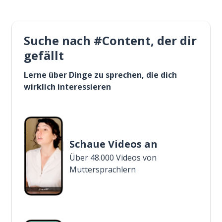
Suche nach #Content, der dir
gefällt
Lerne über Dinge zu sprechen, die dich
wirklich interessieren
Schaue Videos an
Über 48.000 Videos von
Muttersprachlern