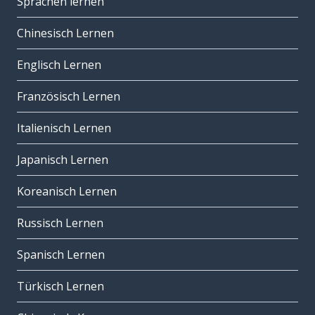
Sprachen lernen
Chinesisch Lernen
Englisch Lernen
Französisch Lernen
Italienisch Lernen
Japanisch Lernen
Koreanisch Lernen
Russisch Lernen
Spanisch Lernen
Türkisch Lernen