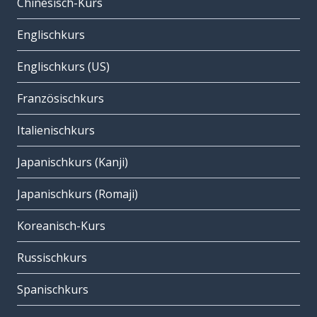
Chinesisch-Kurs
Englischkurs
Englischkurs (US)
Französischkurs
Italienischkurs
Japanischkurs (Kanji)
Japanischkurs (Romaji)
Koreanisch-Kurs
Russischkurs
Spanischkurs