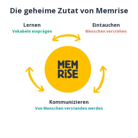
Die geheime Zutat von Memrise
Lernen
Eintauchen
Vokabeln einprägen
Menschen verstehen
Kommunizieren
Von Menschen verstanden werden