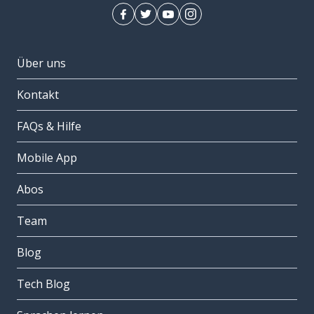
Über uns
Kontakt
FAQs & Hilfe
Mobile App
Abos
Team
Blog
Tech Blog