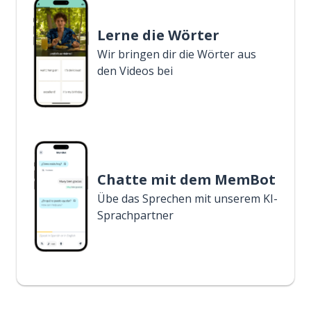
Lerne die Wörter
Wir bringen dir die Wörter aus
den Videos bei
Chatte mit dem MemBot
Übe das Sprechen mit unserem KI-
Sprachpartner