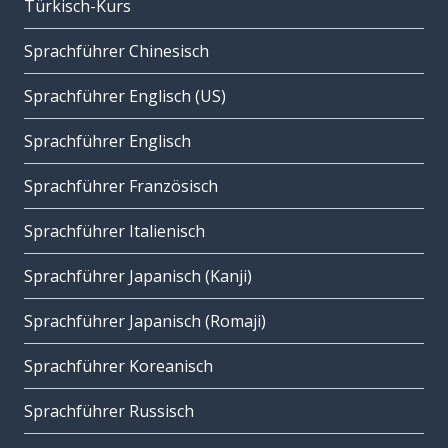
Türkisch-Kurs
Sprachführer Chinesisch
Sprachführer Englisch (US)
Sprachführer Englisch
Sprachführer Französisch
Sprachführer Italienisch
Sprachführer Japanisch (Kanji)
Sprachführer Japanisch (Romaji)
Sprachführer Koreanisch
Sprachführer Russisch