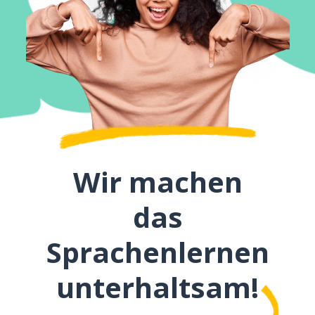
Wir machen
das
Sprachenlernen
unterhaltsam!