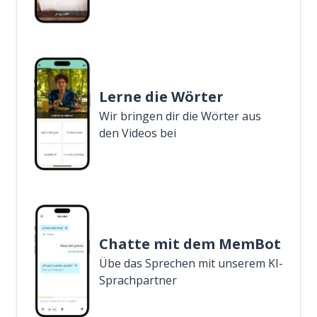
Lerne die Wörter
Wir bringen dir die Wörter aus
den Videos bei
Chatte mit dem MemBot
Übe das Sprechen mit unserem KI-
Sprachpartner