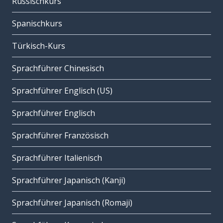
Russischkurs
Spanischkurs
Türkisch-Kurs
Sprachführer Chinesisch
Sprachführer Englisch (US)
Sprachführer Englisch
Sprachführer Französisch
Sprachführer Italienisch
Sprachführer Japanisch (Kanji)
Sprachführer Japanisch (Romaji)