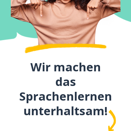
Wir machen
das
Sprachenlernen
unterhaltsam!