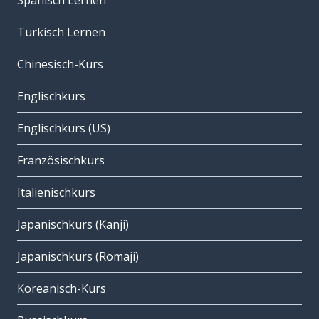
Spanisch Lernen
Türkisch Lernen
Chinesisch-Kurs
Englischkurs
Englischkurs (US)
Französischkurs
Italienischkurs
Japanischkurs (Kanji)
Japanischkurs (Romaji)
Koreanisch-Kurs