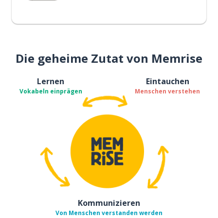
Die geheime Zutat von Memrise
Lernen
Eintauchen
Vokabeln einprägen
Menschen verstehen
Kommunizieren
Von Menschen verstanden werden