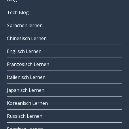
Tech Blog
Sprachen lernen
Chinesisch Lernen
Englisch Lernen
Französisch Lernen
Italienisch Lernen
Japanisch Lernen
Koreanisch Lernen
Russisch Lernen