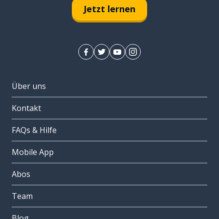
Jetzt lernen
Über uns
Kontakt
FAQs & Hilfe
Mobile App
Abos
Team
Blog