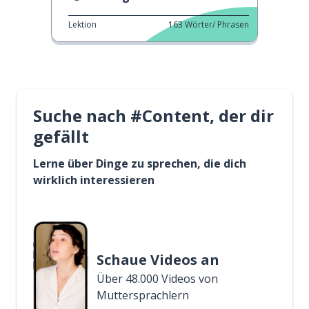
Lektion
163
Wörter/ Phrasen
Suche nach #Content, der dir
gefällt
Lerne über Dinge zu sprechen, die dich
wirklich interessieren
Schaue Videos an
Über 48.000 Videos von
Muttersprachlern