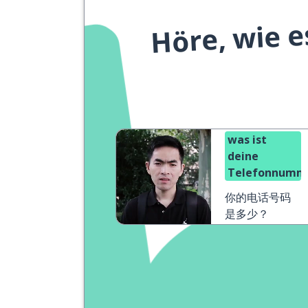
Höre, wie e
was ist
deine
Telefonnumm
你的电话号码
是多少？