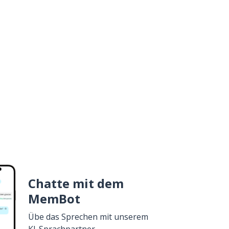
Chatte mit dem
MemBot
Übe das Sprechen mit unserem