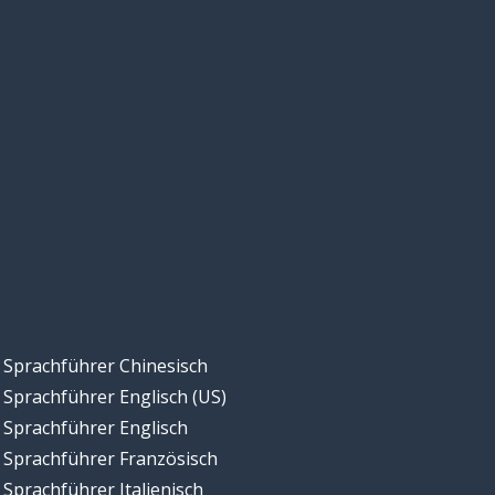
Sprachführer Chinesisch
Sprachführer Englisch (US)
Sprachführer Englisch
Sprachführer Französisch
Sprachführer Italienisch