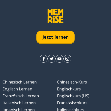
Jetzt lernen
Chinesisch Lernen
Chinesisch-Kurs
Englisch Lernen
Englischkurs
Französisch Lernen
Englischkurs (US)
Italienisch Lernen
Französischkurs
Japanisch Lernen
Italienischkurs