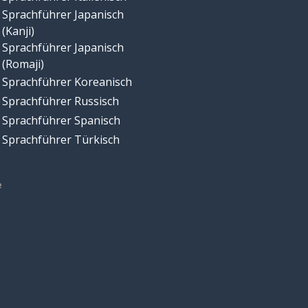
Sprachführer Japanisch
(Kanji)
Sprachführer Japanisch
(Romaji)
Sprachführer Koreanisch
Sprachführer Russisch
Sprachführer Spanisch
Sprachführer Türkisch
e