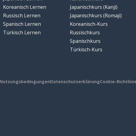
Koreanisch Lernen
Japanischkurs (Kanji)
Russisch Lernen
Japanischkurs (Romaji)
Spanisch Lernen
Koreanisch-Kurs
Türkisch Lernen
Russischkurs
Spanischkurs
Türkisch-Kurs
Nutzungsbedingungen
Datenschutzerklärung
Cookie-Richtlini