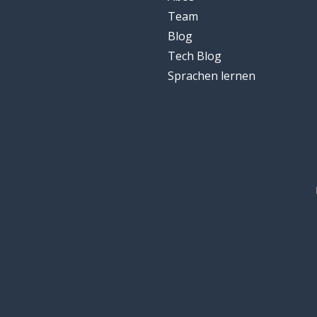
Team
Blog
Tech Blog
Sprachen lernen