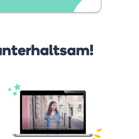
unterhaltsam!