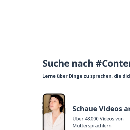
Suche nach #Content
Lerne über Dinge zu sprechen, die dic
Schaue Videos a
Über 48.000 Videos von
Muttersprachlern