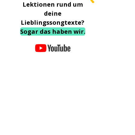
Lektionen rund um
deine
Lieblingssongtexte?
Sogar das haben wir.