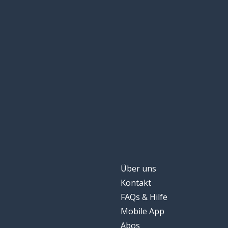
Über uns
Kontakt
FAQs & Hilfe
Mobile App
Abos