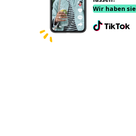
Wir haben sie