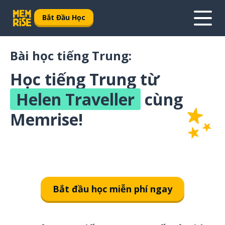
Bắt Đầu Học
Bài học tiếng Trung:
Học tiếng Trung từ
Helen Traveller
cùng
Memrise!
Bắt đầu học miễn phí ngay