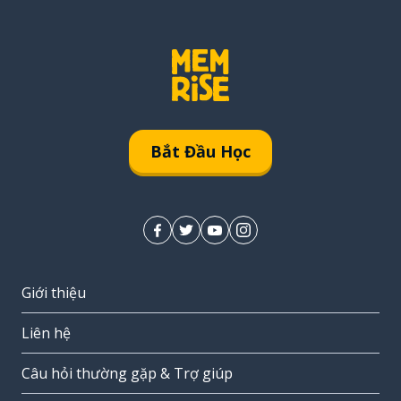
Bắt Đầu Học
Giới thiệu
Liên hệ
Câu hỏi thường gặp & Trợ giúp