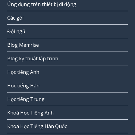
Ứng dụng trên thiết bị di động
Các gói
Đội ngũ
Blog Memrise
Blog kỹ thuật lập trình
Học tiếng Anh
Học tiếng Hàn
Học tiếng Trung
Khoá Học Tiếng Anh
Khoá Học Tiếng Hàn Quốc