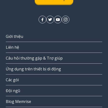
Giới thiệu
Liên hệ
Câu hỏi thường gặp & Trợ giúp
Ứng dụng trên thiết bị di động
Các gói
Đội ngũ
Blog Memrise