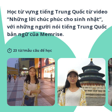
Học từ vựng tiếng Trung Quốc từ video
“Những lời chúc phúc cho sinh nhật”,
với những người nói tiếng Trung Quốc
bản ngữ của Memrise.
23 từ/mẫu câu để học