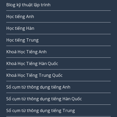
Blog kỹ thuật lập trình
Học tiếng Anh
Học tiếng Hàn
Học tiếng Trung
Khoá Học Tiếng Anh
Khoá Học Tiếng Hàn Quốc
Khoá Học Tiếng Trung Quốc
Sổ cụm từ thông dụng tiếng Anh
Sổ cụm từ thông dụng tiếng Hàn Quốc
Sổ cụm từ thông dụng tiếng Trung