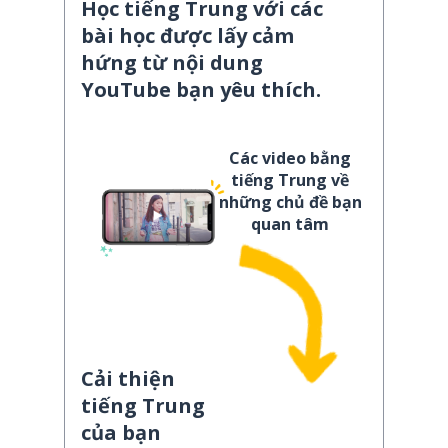
Học tiếng Trung với các
bài học được lấy cảm
hứng từ nội dung
YouTube bạn yêu thích.
Các video bằng
tiếng Trung về
những chủ đề bạn
quan tâm
Cải thiện
tiếng Trung
của bạn