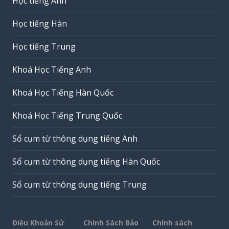
Học tiếng Anh
Học tiếng Hàn
Học tiếng Trung
Khoá Học Tiếng Anh
Khoá Học Tiếng Hàn Quốc
Khoá Học Tiếng Trung Quốc
Sổ cụm từ thông dụng tiếng Anh
Sổ cụm từ thông dụng tiếng Hàn Quốc
Sổ cụm từ thông dụng tiếng Trung
Điều Khoản Sử
Chính Sách Bảo
Chính sách