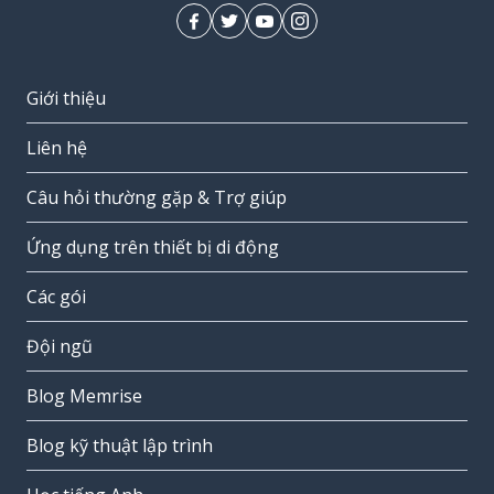
Giới thiệu
Liên hệ
Câu hỏi thường gặp & Trợ giúp
Ứng dụng trên thiết bị di động
Các gói
Đội ngũ
Blog Memrise
Blog kỹ thuật lập trình