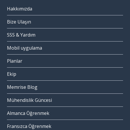
Hakkımızda
Bize Ulaşın
SSS & Yardım
Mobil uygulama
Planlar
Ekip
Memrise Blog
Mühendislik Güncesi
Almanca Öğrenmek
Fransızca Öğrenmek