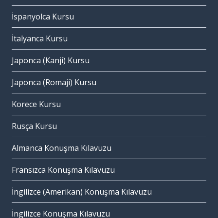
İspanyolca Kursu
İtalyanca Kursu
Japonca (Kanji) Kursu
Japonca (Romaji) Kursu
Korece Kursu
Rusça Kursu
Almanca Konuşma Kılavuzu
Fransızca Konuşma Kılavuzu
İngilizce (Amerikan) Konuşma Kılavuzu
İngilizce Konuşma Kılavuzu