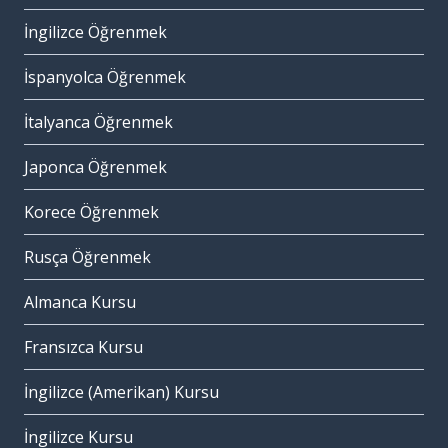
İngilizce Öğrenmek
İspanyolca Öğrenmek
İtalyanca Öğrenmek
Japonca Öğrenmek
Korece Öğrenmek
Rusça Öğrenmek
Almanca Kursu
Fransızca Kursu
İngilizce (Amerikan) Kursu
İngilizce Kursu