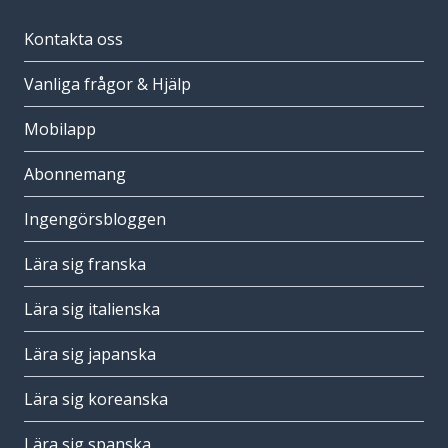
Kontakta oss
Vanliga frågor & Hjälp
Mobilapp
Abonnemang
Ingengörsbloggen
Lära sig franska
Lära sig italienska
Lära sig japanska
Lära sig koreanska
Lära sig spanska