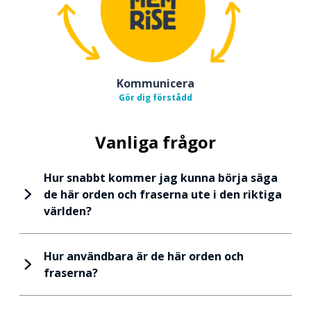
Kommunicera
Gör dig förstådd
Vanliga frågor
Hur snabbt kommer jag kunna börja säga
de här orden och fraserna ute i den riktiga
världen?
Hur användbara är de här orden och
fraserna?