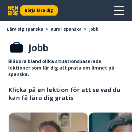
Börja lära dig
Lära sig spanska
Kurs i spanska
Jobb
Jobb
Bläddra bland olika situationsbaserade
lektioner som lär dig att prata om ämnet på
spanska.
Klicka på en lektion för att se vad du
kan få lära dig gratis