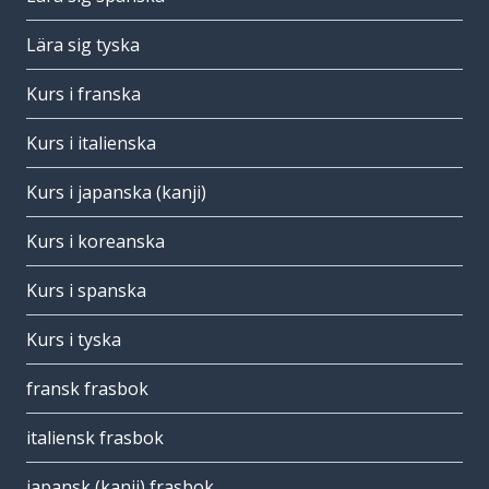
Lära sig tyska
Kurs i franska
Kurs i italienska
Kurs i japanska (kanji)
Kurs i koreanska
Kurs i spanska
Kurs i tyska
fransk frasbok
italiensk frasbok
japansk (kanji) frasbok