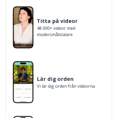
Titta på videor
48 000+ videor med
modersmålstalare
Lär dig orden
Vi lär dig orden från videorna