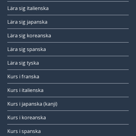
Lära sig italienska
Lära sig japanska
Lära sig koreanska
Lära sig spanska
Lära sig tyska
Kurs i franska
Kurs i italienska
Kurs i japanska (kanji)
Kurs i koreanska
Kurs i spanska