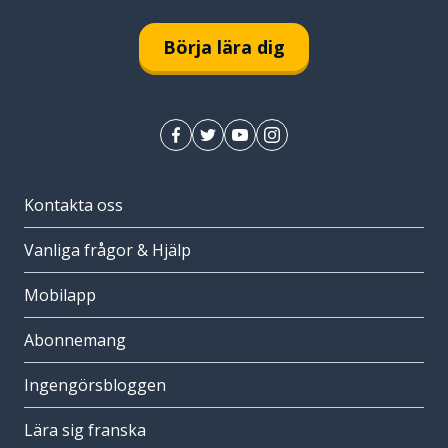
Börja lära dig
Kontakta oss
Vanliga frågor & Hjälp
Mobilapp
Abonnemang
Ingengörsbloggen
Lära sig franska