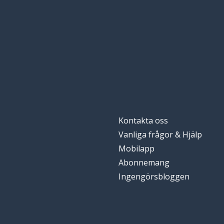
Kontakta oss
Vanliga frågor & Hjälp
Mobilapp
Abonnemang
Ingengörsbloggen