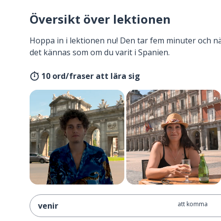
Översikt över lektionen
Hoppa in i lektionen nu! Den tar fem minuter och 
det kännas som om du varit i Spanien.
10 ord/fraser att lära sig
att komma
venir