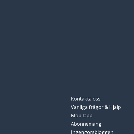
Kontakta oss
Vanliga frågor & Hjälp
Mobilapp
Abonnemang
Ingengörsbloggen