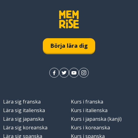
Börja lära dig
Lära sig franska
Kurs i franska
Lära sig italienska
Kurs i italienska
Lära sig japanska
Kurs i japanska (kanji)
Lära sig koreanska
Kurs i koreanska
Lära sig spanska
Kurs i spanska