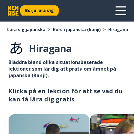
Börja lära dig
Lära sig japanska
Kurs i japanska (kanji)
Hiragana
Hiragana
Bläddra bland olika situationsbaserade
lektioner som lär dig att prata om ämnet på
japanska (Kanji).
Klicka på en lektion för att se vad du
kan få lära dig gratis