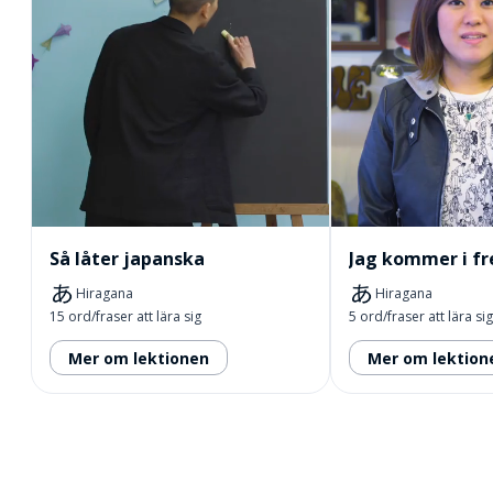
Så låter japanska
Hiragana
Hiragana
15 ord/fraser att lära sig
5 ord/fraser att lära sig
Mer om lektionen
Mer om lektion