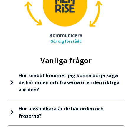
Kommunicera
Gör dig förstådd
Vanliga frågor
Hur snabbt kommer jag kunna börja säga
de här orden och fraserna ute i den riktiga
världen?
Hur användbara är de här orden och
fraserna?