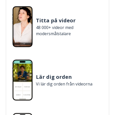
Titta på videor
48 000+ videor med
modersmålstalare
Lär dig orden
Vi lär dig orden från videorna