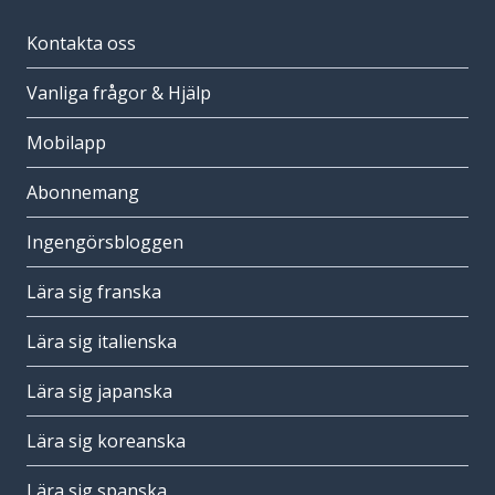
Kontakta oss
Vanliga frågor & Hjälp
Mobilapp
Abonnemang
Ingengörsbloggen
Lära sig franska
Lära sig italienska
Lära sig japanska
Lära sig koreanska
Lära sig spanska