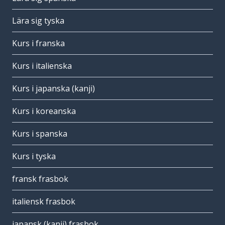
Lära sig tyska
Kurs i franska
Kurs i italienska
Kurs i japanska (kanji)
Kurs i koreanska
Kurs i spanska
Kurs i tyska
fransk frasbok
italiensk frasbok
japansk (kanji) frasbok