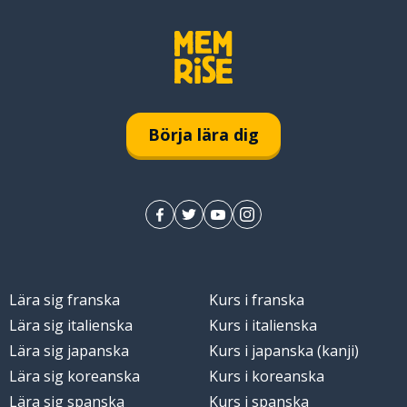
Börja lära dig
Lära sig franska
Kurs i franska
Lära sig italienska
Kurs i italienska
Lära sig japanska
Kurs i japanska (kanji)
Lära sig koreanska
Kurs i koreanska
Lära sig spanska
Kurs i spanska