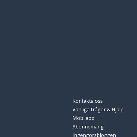
Kontakta oss
Vanliga frågor & Hjälp
Mobilapp
Abonnemang
Ingengörsbloggen