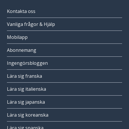
Kontakta oss
Vanliga frågor & Hjälp
Mobilapp
Abonnemang
Ingengörsbloggen
Lära sig franska
Lära sig italienska
Lära sig japanska
Lära sig koreanska
Lära sig spanska