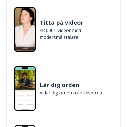
Titta på videor
48 000+ videor med
modersmålstalare
Lär dig orden
Vi lär dig orden från videorna