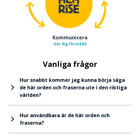
Kommunicera
Gör dig förstådd
Vanliga frågor
Hur snabbt kommer jag kunna börja säga
de här orden och fraserna ute i den riktiga
världen?
Hur användbara är de här orden och
fraserna?