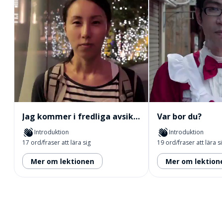
Jag kommer i fredliga avsikter 2
Var bor du?
Introduktion
Introduktion
17 ord/fraser att lära sig
19 ord/fraser att lära s
Mer om lektionen
Mer om lektion