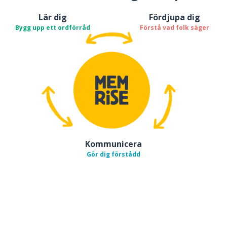
Lär dig
Fördjupa dig
Bygg upp ett ordförråd
Förstå vad folk säger
Kommunicera
Gör dig förstådd