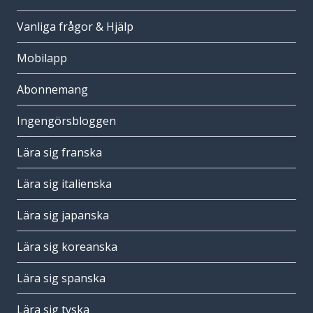
Vanliga frågor & Hjälp
Mobilapp
Abonnemang
Ingengörsbloggen
Lära sig franska
Lära sig italienska
Lära sig japanska
Lära sig koreanska
Lära sig spanska
Lära sig tyska