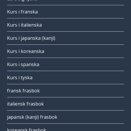
Kurs i franska
Kurs i italienska
Kurs i japanska (kanji)
Kurs i koreanska
Kurs i spanska
Kurs i tyska
fransk frasbok
italiensk frasbok
japansk (kanji) frasbok
koreansk frasbok