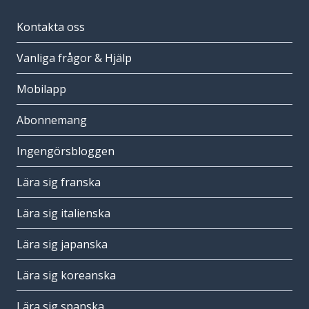
Kontakta oss
Vanliga frågor & Hjälp
Mobilapp
Abonnemang
Ingengörsbloggen
Lära sig franska
Lära sig italienska
Lära sig japanska
Lära sig koreanska
Lära sig spanska