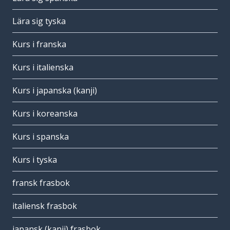
Lära sig tyska
Kurs i franska
Kurs i italienska
Kurs i japanska (kanji)
Kurs i koreanska
Kurs i spanska
Kurs i tyska
fransk frasbok
italiensk frasbok
japansk (kanji) frasbok