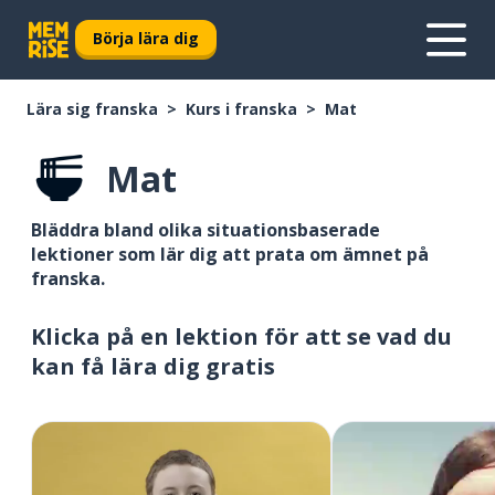
Börja lära dig
Lära sig franska
Kurs i franska
Mat
Mat
Bläddra bland olika situationsbaserade
lektioner som lär dig att prata om ämnet på
franska.
Klicka på en lektion för att se vad du
kan få lära dig gratis