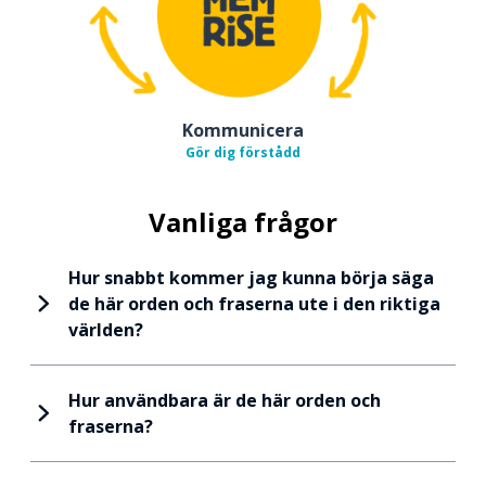
Kommunicera
Gör dig förstådd
Vanliga frågor
Hur snabbt kommer jag kunna börja säga
de här orden och fraserna ute i den riktiga
världen?
Hur användbara är de här orden och
fraserna?