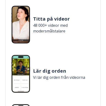
Titta på videor
48 000+ videor med
modersmålstalare
Lär dig orden
Vi lär dig orden från videorna