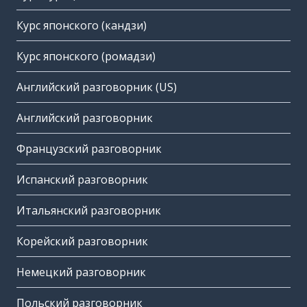
Курс японского (кандзи)
Курс японского (ромадзи)
Английский разговорник (US)
Английский разговорник
Французский разговорник
Испанский разговорник
Итальянский разговорник
Корейский разговорник
Немецкий разговорник
Польский разговорник