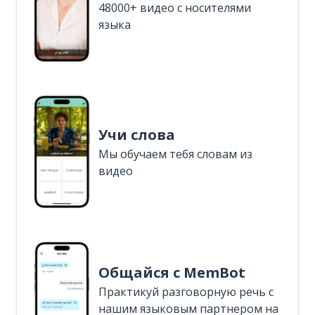
48000+ видео с носителями
языка
Учи слова
Мы обучаем тебя словам из
видео
Общайся с MemBot
Практикуй разговорную речь с
нашим языковым партнером на