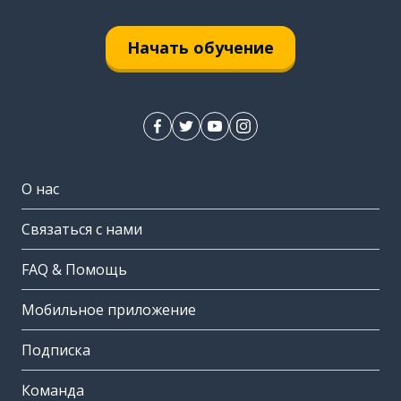
Начать обучение
О нас
Связаться с нами
FAQ & Помощь
Мобильное приложение
Подписка
Команда