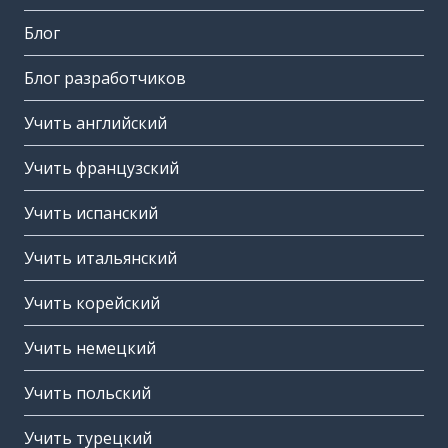
Блог
Блог разработчиков
Учить английский
Учить французский
Учить испанский
Учить итальянский
Учить корейский
Учить немецкий
Учить польский
Учить турецкий