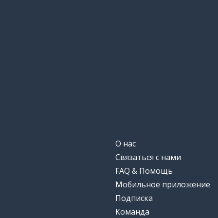
О нас
Связаться с нами
FAQ & Помощь
Мобильное приложение
Подписка
Команда