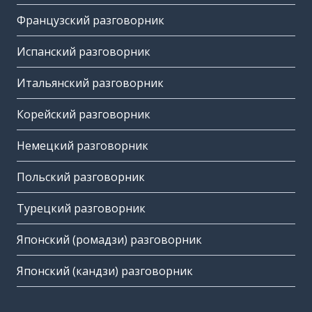
Французский разговорник
Испанский разговорник
Итальянский разговорник
Корейский разговорник
Немецкий разговорник
Польский разговорник
Турецкий разговорник
Японский (ромадзи) разговорник
Японский (кандзи) разговорник