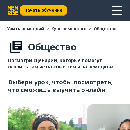
Начать обучение
Учить немецкий
Курс немецкого
Общество
Общество
Посмотри сценарии, которые помогут
освоить самые важные темы на немецком
Выбери урок, чтобы посмотреть,
что сможешь выучить онлайн