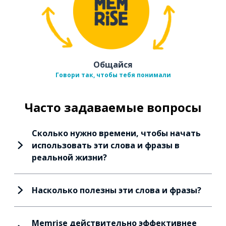
Общайся
Говори так, чтобы тебя понимали
Часто задаваемые вопросы
Сколько нужно времени, чтобы начать
использовать эти слова и фразы в
реальной жизни?
Насколько полезны эти слова и фразы?
Memrise действительно эффективнее