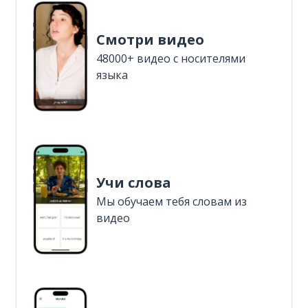
Смотри видео
48000+ видео с носителями
языка
Учи слова
Мы обучаем тебя словам из
видео