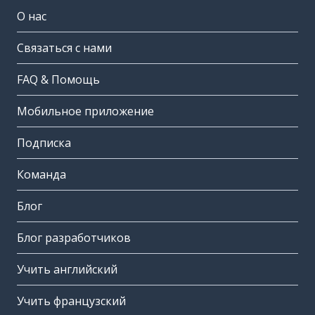
О нас
Связаться с нами
FAQ & Помощь
Мобильное приложение
Подписка
Команда
Блог
Блог разработчиков
Учить английский
Учить французский