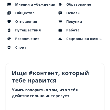
Мнения и убеждения
Образование
Общество
Основы
Отношения
Покупки
Путешествия
Работа
Развлечения
Социальная жизнь
Спорт
Ищи #контент, который
тебе нравится
Учись говорить о том, что тебя
действительно интересует