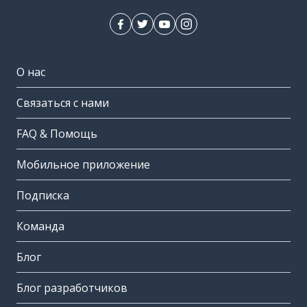
О нас
Связаться с нами
FAQ & Помощь
Мобильное приложение
Подписка
Команда
Блог
Блог разработчиков