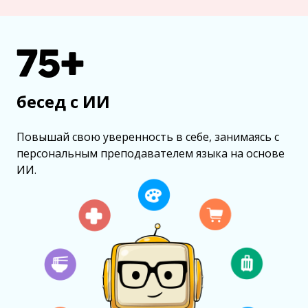
75+
бесед с ИИ
Повышай свою уверенность в себе, занимаясь с
персональным преподавателем языка на основе
ИИ.