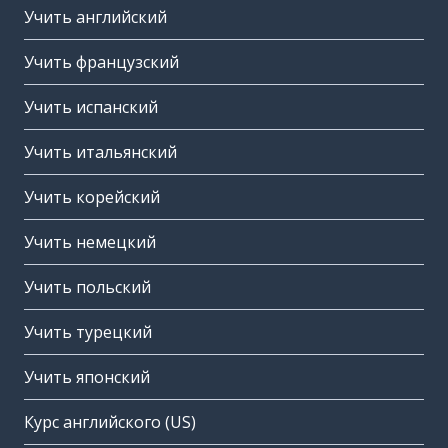
Учить английский
Учить французский
Учить испанский
Учить итальянский
Учить корейский
Учить немецкий
Учить польский
Учить турецкий
Учить японский
Курс английского (US)