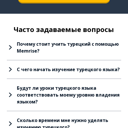
Часто задаваемые вопросы
Почему стоит учить турецкий с помощью
Memrise?
С чего начать изучение турецкого языка?
Будут ли уроки турецкого языка
соответствовать моему уровню владения
языком?
Сколько времени мне нужно уделять
изучению турецкого?