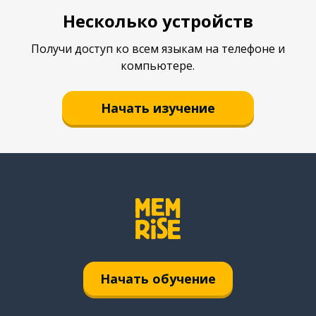
Несколько устройств
Получи доступ ко всем языкам на телефоне и
компьютере.
Начать изучение
Начать обучение