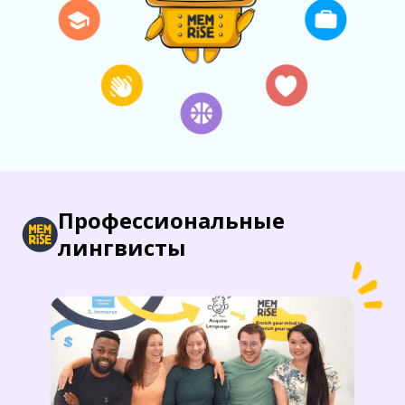
Профессиональные
лингвисты