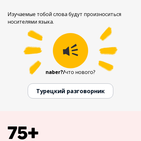
Изучаемые тобой слова будут произноситься
носителями языка.
naber?
/
что нового?
Турецкий разговорник
75+