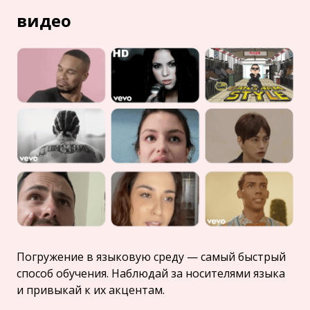
видео
Погружение в языковую среду — самый быстрый
способ обучения. Наблюдай за носителями языка
и привыкай к их акцентам.