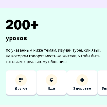
200+
уроков
по указанным ниже темам.
Изучай турецкий язык,
на котором говорят местные жители, чтобы быть
готовым к реальному общению.
Другое
Еда
Здоровье
Зн