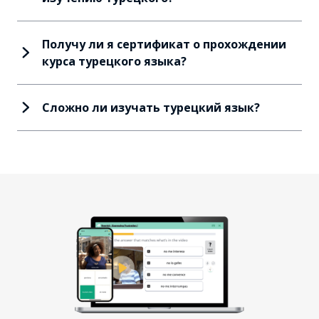
Получу ли я сертификат о прохождении
курса турецкого языка?
Сложно ли изучать турецкий язык?