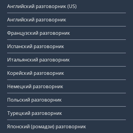
Английский разговорник (US)
Английский разговорник
Французский разговорник
Испанский разговорник
Итальянский разговорник
Корейский разговорник
Немецкий разговорник
Польский разговорник
Турецкий разговорник
Японский (ромадзи) разговорник