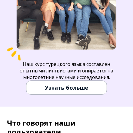
Наш курс турецкого языка составлен
опытными лингвистами и опирается на
многолетние научные исследования.
Узнать больше
Что говорят наши
пользователи