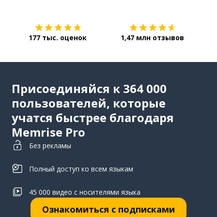
177 тыс. оценок
1,47 млн отзывов
Присоединяйся к 364 000
пользователей, которые
учатся быстрее благодаря
Memrise Pro
Без рекламы
Полный доступ ко всем языкам
45 000 видео с носителями языка
Ознакомиться с подписками