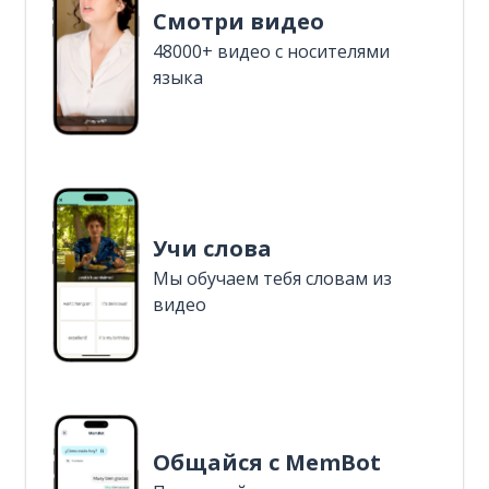
Смотри видео
48000+ видео с носителями
языка
Учи слова
Мы обучаем тебя словам из
видео
Общайся с MemBot