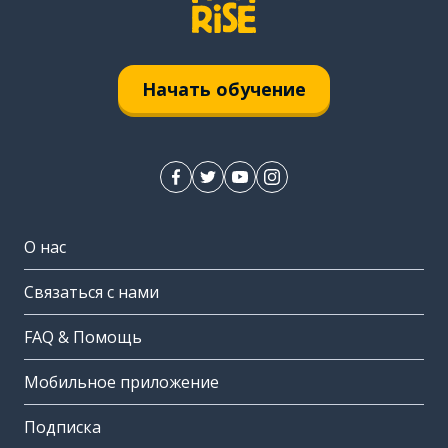
Начать обучение
О нас
Связаться с нами
FAQ & Помощь
Мобильное приложение
Подписка