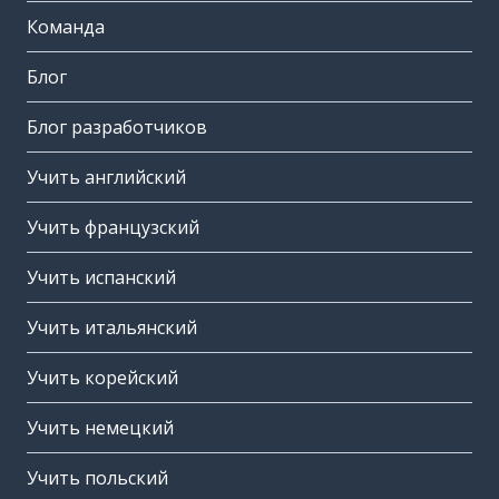
Команда
Блог
Блог разработчиков
Учить английский
Учить французский
Учить испанский
Учить итальянский
Учить корейский
Учить немецкий
Учить польский