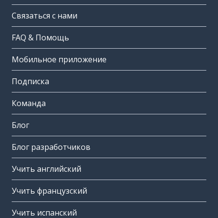
Связаться с нами
FAQ & Помощь
Мобильное приложение
Подписка
Команда
Блог
Блог разработчиков
Учить английский
Учить французский
Учить испанский