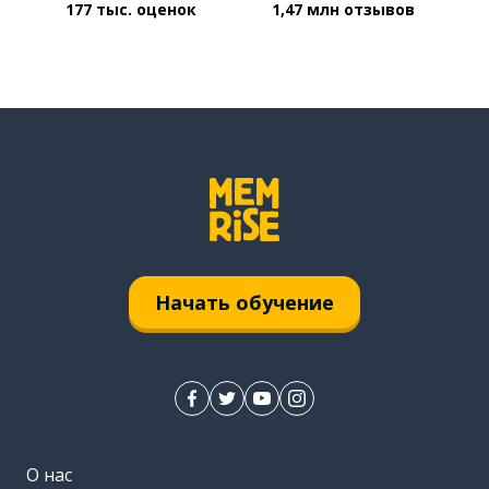
177 тыс. оценок
1,47 млн отзывов
Начать обучение
О нас