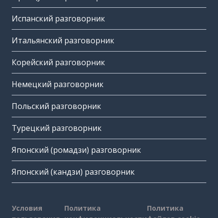
Испанский разговорник
Итальянский разговорник
Корейский разговорник
Немецкий разговорник
Польский разговорник
Турецкий разговорник
Японский (ромадзи) разговорник
Японский (кандзи) разговорник
Условия
Политика
Политика