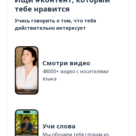
тебе нравится
Учись говорить о том, что тебя
действительно интересует
Смотри видео
48000+ видео с носителями
языка
Учи слова
Мы обучаем тебя словам из