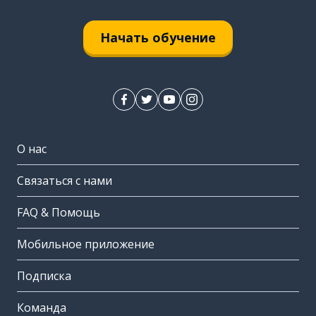
Начать обучение
О нас
Связаться с нами
FAQ & Помощь
Мобильное приложение
Подписка
Команда