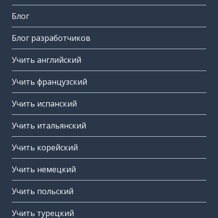
Блог
Блог разработчиков
Учить английский
Учить французский
Учить испанский
Учить итальянский
Учить корейский
Учить немецкий
Учить польский
Учить турецкий