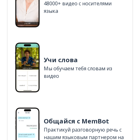
48000+ видео с носителями
языка
Учи слова
Мы обучаем тебя словам из
видео
Общайся с MemBot
Практикуй разговорную речь с
нашим языковым партнером на