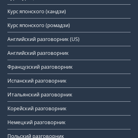
Курс японского (кандзи)
Курс японского (ромадзи)
Английский разговорник (US)
Английский разговорник
Французский разговорник
Испанский разговорник
Итальянский разговорник
Корейский разговорник
Немецкий разговорник
Польский разговорник