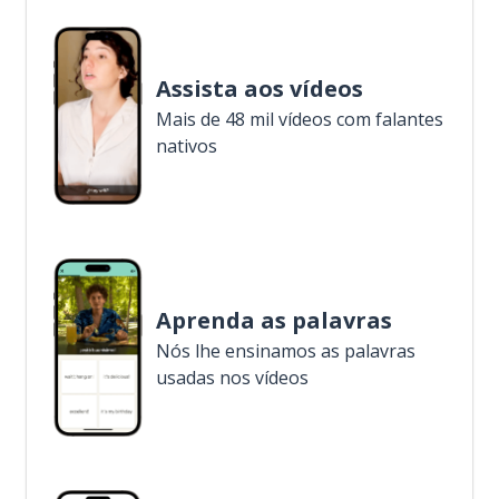
Assista aos vídeos
Mais de 48 mil vídeos com falantes
nativos
Aprenda as palavras
Nós lhe ensinamos as palavras
usadas nos vídeos