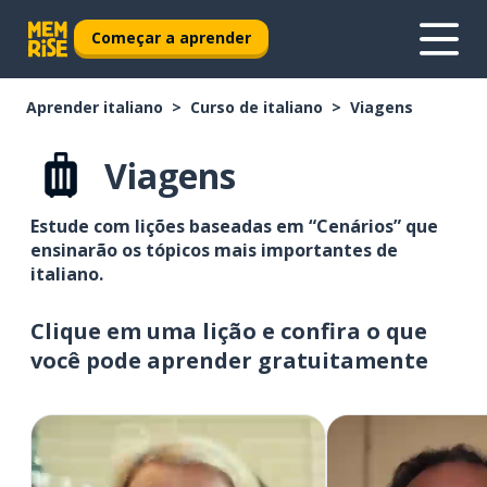
Começar a aprender
Aprender italiano
Curso de italiano
Viagens
Viagens
Estude com lições baseadas em “Cenários” que
ensinarão os tópicos mais importantes de
italiano.
Clique em uma lição e confira o que
você pode aprender gratuitamente