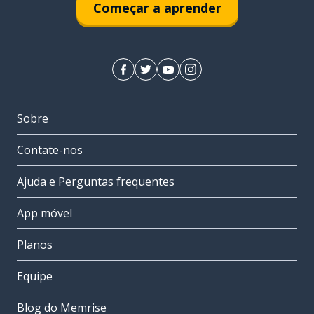
Começar a aprender
Sobre
Contate-nos
Ajuda e Perguntas frequentes
App móvel
Planos
Equipe
Blog do Memrise