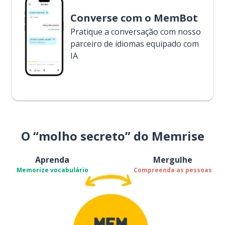
Converse com o MemBot
Pratique a conversação com nosso
parceiro de idiomas equipado com
IA
O “molho secreto” do Memrise
Aprenda
Mergulhe
Memorize vocabulário
Compreenda as pessoas