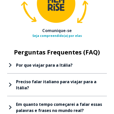
Comunique-se
Seja compreendido(a) por elas
Perguntas Frequentes (FAQ)
Por que viajar para a Itália?
Preciso falar italiano para viajar para a
Itália?
Em quanto tempo começarei a falar essas
palavras e frases no mundo real?