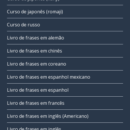
Curso de japonês (romaji)
Curso de russo
Livro de frases em alemão
Livro de frases em chinês
Livro de frases em coreano
Livro de frases em espanhol mexicano
Livro de frases em espanhol
Livro de frases em francês
Livro de frases em inglês (Americano)
Livro de frases em inglês