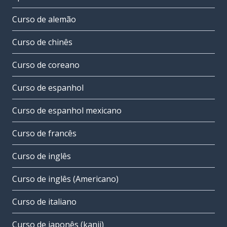
Curso de alemão
Curso de chinês
Curso de coreano
Curso de espanhol
Curso de espanhol mexicano
Curso de francês
Curso de inglês
Curso de inglês (Americano)
Curso de italiano
Curso de japonês (kanji)