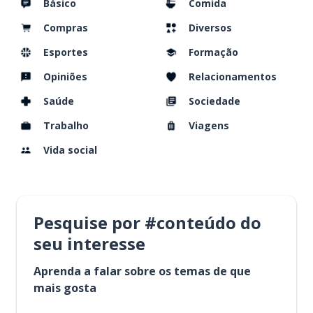
Básico
Comida
Compras
Diversos
Esportes
Formação
Opiniões
Relacionamentos
Saúde
Sociedade
Trabalho
Viagens
Vida social
Pesquise por #conteúdo do
seu interesse
Aprenda a falar sobre os temas de que
mais gosta