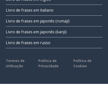
Livro de frases em italiano
Livro de frases em japonês (romaji)
Livro de frases em japonês (kanji)
Livro de frases em russo
Termos de
Política de
Política de
Utilização
Privacidade
Cookies