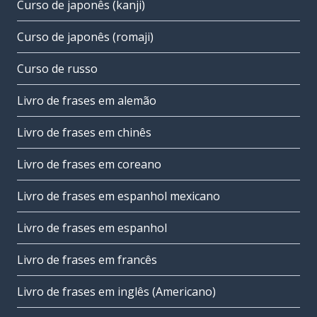
Curso de japonês (kanji)
Curso de japonês (romaji)
Curso de russo
Livro de frases em alemão
Livro de frases em chinês
Livro de frases em coreano
Livro de frases em espanhol mexicano
Livro de frases em espanhol
Livro de frases em francês
Livro de frases em inglês (Americano)