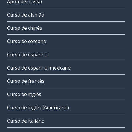
Aprender russo
Curso de alemão
Curso de chinês
Curso de coreano
Curso de espanhol
Curso de espanhol mexicano
Curso de francês
Curso de inglês
Curso de inglês (Americano)
Curso de italiano