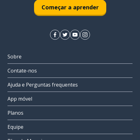
Começar a aprender
Sobre
Contate-nos
Ajuda e Perguntas frequentes
App móvel
Planos
Equipe