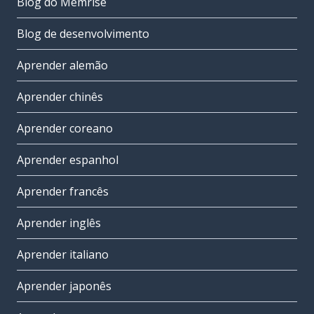
Blog do Memrise
Blog de desenvolvimento
Aprender alemão
Aprender chinês
Aprender coreano
Aprender espanhol
Aprender francês
Aprender inglês
Aprender italiano
Aprender japonês