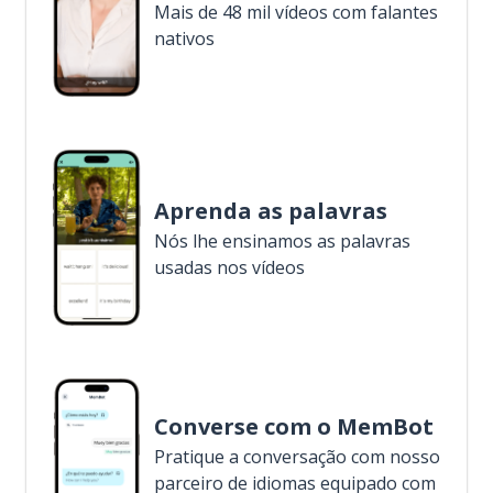
Mais de 48 mil vídeos com falantes
nativos
Aprenda as palavras
Nós lhe ensinamos as palavras
usadas nos vídeos
Converse com o MemBot
Pratique a conversação com nosso
parceiro de idiomas equipado com