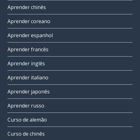
Aprender chinês
Aprender coreano
Aprender espanhol
Aprender francês
Aprender inglês
Aprender italiano
Aprender japonês
Aprender russo
Curso de alemão
Curso de chinês