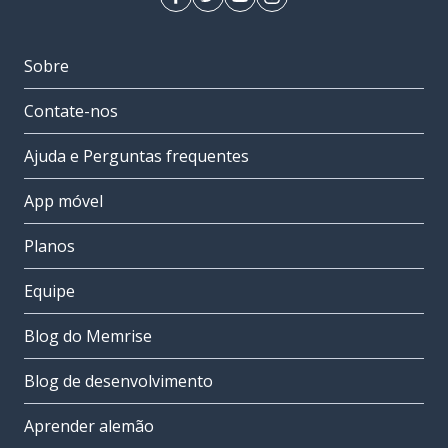
Sobre
Contate-nos
Ajuda e Perguntas frequentes
App móvel
Planos
Equipe
Blog do Memrise
Blog de desenvolvimento
Aprender alemão