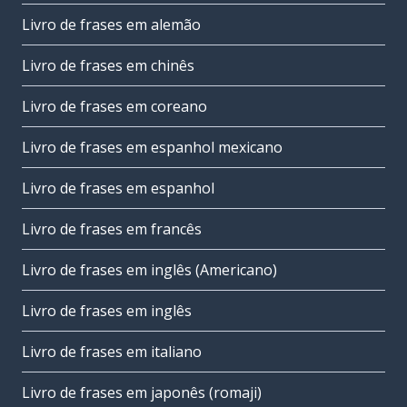
Livro de frases em alemão
Livro de frases em chinês
Livro de frases em coreano
Livro de frases em espanhol mexicano
Livro de frases em espanhol
Livro de frases em francês
Livro de frases em inglês (Americano)
Livro de frases em inglês
Livro de frases em italiano
Livro de frases em japonês (romaji)