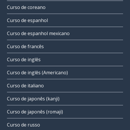
Curso de coreano
Curso de espanhol
Curso de espanhol mexicano
Curso de francês
Curso de inglês
Curso de inglês (Americano)
Curso de italiano
Curso de japonês (kanji)
Curso de japonês (romaji)
Curso de russo