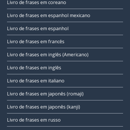
Livro de frases em coreano
Livro de frases em espanhol mexicano
Livro de frases em espanhol
Livro de frases em francês
Livro de frases em inglês (Americano)
Livro de frases em inglês
Livro de frases em italiano
Livro de frases em japonês (romaji)
Livro de frases em japonês (kanji)
Livro de frases em russo