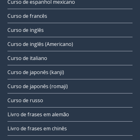
Curso de espanhol mexicano
Curso de francês
Curso de inglês
Curso de inglês (Americano)
Curso de italiano
Curso de japonês (kanji)
Curso de japonês (romaji)
Curso de russo
Livro de frases em alemão
Livro de frases em chinês