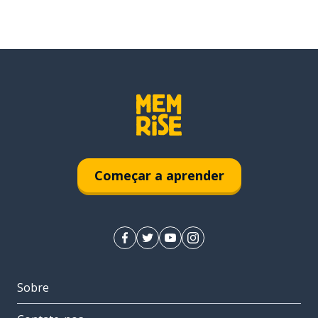
Começar a aprender
Sobre