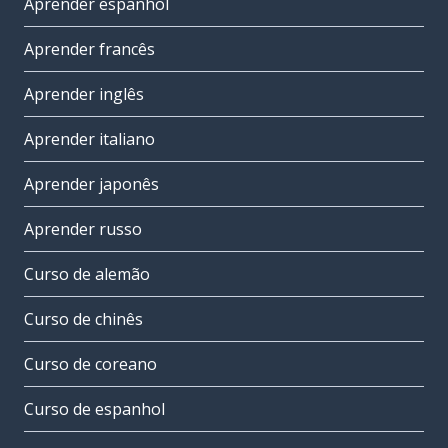
Aprender espanhol
Aprender francês
Aprender inglês
Aprender italiano
Aprender japonês
Aprender russo
Curso de alemão
Curso de chinês
Curso de coreano
Curso de espanhol