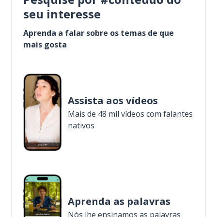
seu interesse
Aprenda a falar sobre os temas de que
mais gosta
Assista aos vídeos
Mais de 48 mil vídeos com falantes
nativos
Aprenda as palavras
Nós lhe ensinamos as palavras