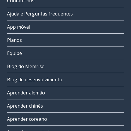
Contate-nos
Ajuda e Perguntas frequentes
App móvel
Planos
Equipe
Blog do Memrise
Blog de desenvolvimento
Aprender alemão
Aprender chinês
Aprender coreano